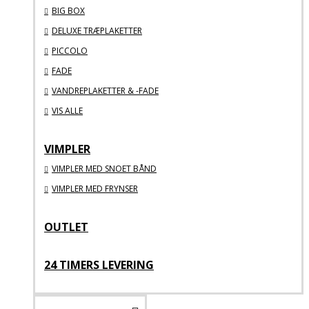
BIG BOX
DELUXE TRÆPLAKETTER
PICCOLO
FADE
VANDREPLAKETTER & -FADE
VIS ALLE
VIMPLER
VIMPLER MED SNOET BÅND
VIMPLER MED FRYNSER
OUTLET
24 TIMERS LEVERING