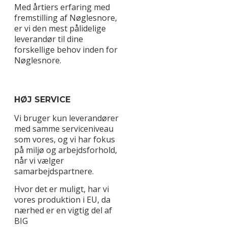
Med årtiers erfaring med
fremstilling af Nøglesnore,
er vi den mest pålidelige
leverandør til dine
forskellige behov inden for
Nøglesnore.
HØJ SERVICE
Vi bruger kun leverandører
med samme serviceniveau
som vores, og vi har fokus
på miljø og arbejdsforhold,
når vi vælger
samarbejdspartnere.
Hvor det er muligt, har vi
vores produktion i EU, da
nærhed er en vigtig del af
BIG