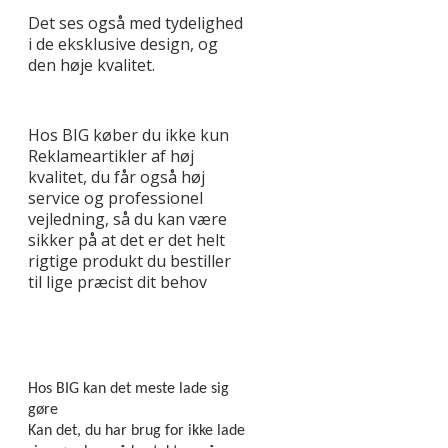
Det ses også med tydelighed
i de eksklusive design, og
den høje kvalitet.
Hos BIG køber du ikke kun
Reklameartikler af høj
kvalitet, du får også høj
service og professionel
vejledning, så du kan være
sikker på at det er det helt
rigtige produkt du bestiller
til lige præcist dit behov
Hos BIG kan det meste lade sig
gøre
Kan det, du har brug for ikke lade