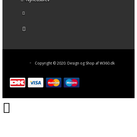
Copyright © 2020. Design og Shop af W360.dk