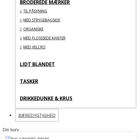
BRODEREDE MÆRKER
TIL PÅSYNING
MED STRYGEBAGSIDE
ORGANISKE
MED FLOSSSEDE KANTER
MED VELCRO
LIDT BLANDET
TASKER
DRIKKEDUNKE & KRUS
BÆREDYGTIGHED
Din kurv