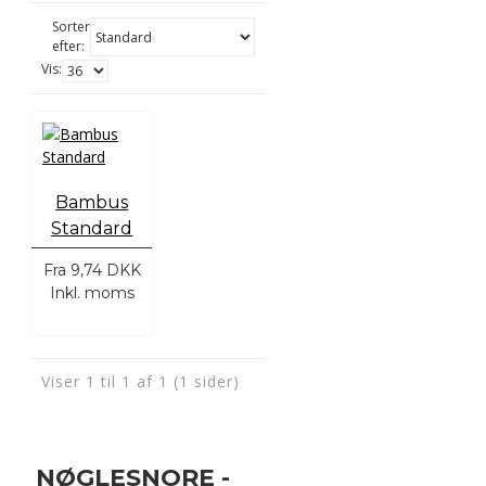
Sorter
efter:
Vis:
Bambus
Standard
Fra
9,74 DKK
Inkl. moms
Viser 1 til 1 af 1 (1 sider)
NØGLESNORE -