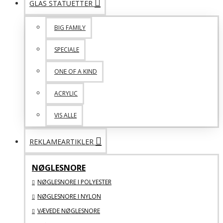
GLAS STATUETTER
BIG FAMILY
SPECIALE
ONE OF A KIND
ACRYLIC
VIS ALLE
REKLAMEARTIKLER
NØGLESNORE
NØGLESNORE I POLYESTER
NØGLESNORE I NYLON
VÆVEDE NØGLESNORE