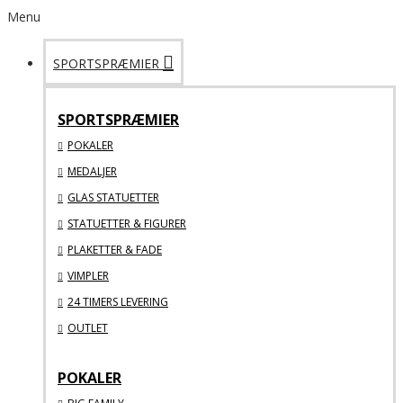
Menu
SPORTSPRÆMIER
SPORTSPRÆMIER
POKALER
MEDALJER
GLAS STATUETTER
STATUETTER & FIGURER
PLAKETTER & FADE
VIMPLER
24 TIMERS LEVERING
OUTLET
POKALER