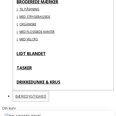
BRODEREDE MÆRKER
TIL PÅSYNING
MED STRYGEBAGSIDE
ORGANISKE
MED FLOSSSEDE KANTER
MED VELCRO
LIDT BLANDET
TASKER
DRIKKEDUNKE & KRUS
BÆREDYGTIGHED
Din kurv