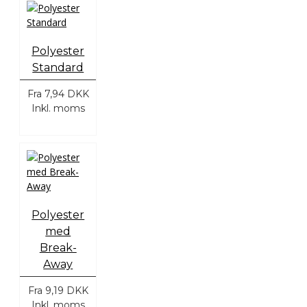
Polyester
Standard
Fra
7,94 DKK
Inkl. moms
Polyester
med
Break-
Away
Fra
9,19 DKK
Inkl. moms