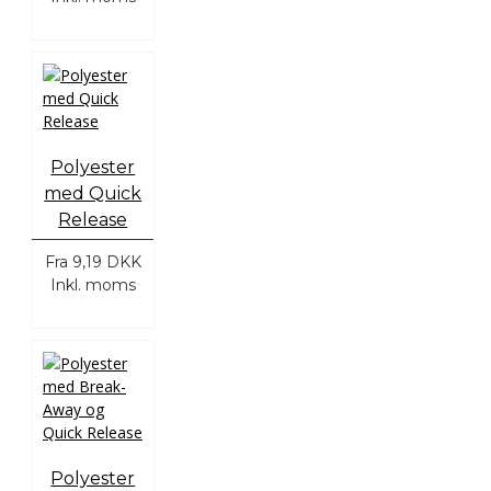
Polyester
med Quick
Release
Fra
9,19 DKK
Inkl. moms
Polyester