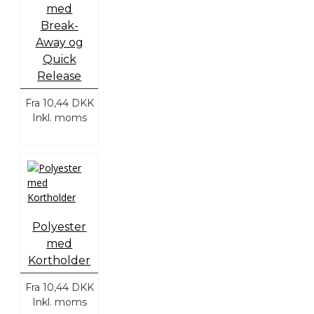
med
Break-
Away og
Quick
Release
Fra
10,44 DKK
Inkl. moms
Polyester
med
Kortholder
Fra
10,44 DKK
Inkl. moms