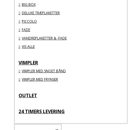
BIG BOX
DELUXE TRÆPLAKETTER
PICCOLO
FADE
VANDREPLAKETTER & -FADE
VIS ALLE
VIMPLER
VIMPLER MED SNOET BÅND
VIMPLER MED FRYNSER
OUTLET
24 TIMERS LEVERING