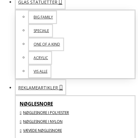
GLAS STATUETTER
BIG FAMILY
SPECIALE
ONE OF A KIND
ACRYLIC
VIS ALLE
REKLAMEARTIKLER
NØGLESNORE
NØGLESNORE I POLYESTER
NØGLESNORE I NYLON
VÆVEDE NØGLESNORE