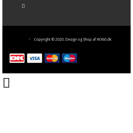
Copyright © 2020. Design og Shop af W360.dk