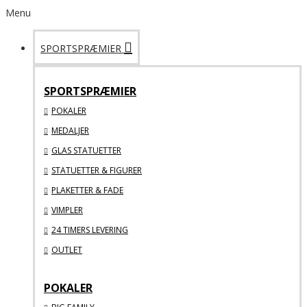
Menu
SPORTSPRÆMIER
SPORTSPRÆMIER
POKALER
MEDALJER
GLAS STATUETTER
STATUETTER & FIGURER
PLAKETTER & FADE
VIMPLER
24 TIMERS LEVERING
OUTLET
POKALER