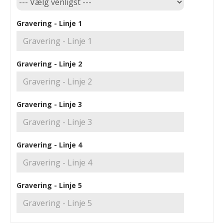
Gravering - Linje 1
Gravering - Linje 2
Gravering - Linje 3
Gravering - Linje 4
Gravering - Linje 5