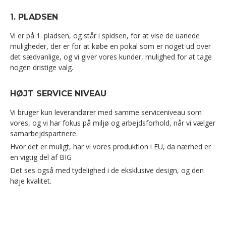
1. PLADSEN
Vi er på 1. pladsen, og står i spidsen, for at vise de uanede
muligheder, der er for at købe en pokal som er noget ud over
det sædvanlige, og vi giver vores kunder, mulighed for at tage
nogen dristige valg.
HØJT SERVICE NIVEAU
Vi bruger kun leverandører med samme serviceniveau som
vores, og vi har fokus på miljø og arbejdsforhold, når vi vælger
samarbejdspartnere.
Hvor det er muligt, har vi vores produktion i EU, da nærhed er
en vigtig del af BIG
Det ses også med tydelighed i de eksklusive design, og den
høje kvalitet.