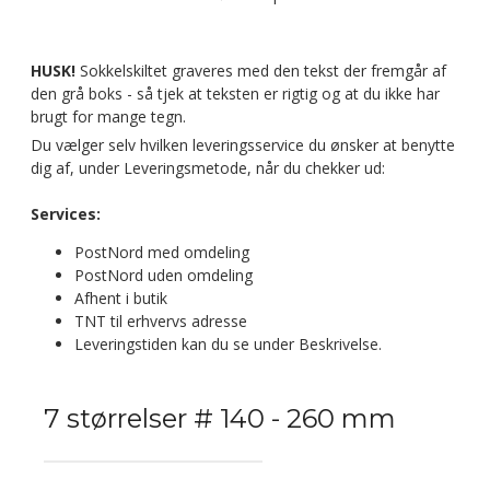
HUSK!
Sokkelskiltet graveres med den tekst der fremgår af
den grå boks - så tjek at teksten er rigtig og at du ikke har
brugt for mange tegn.
Du vælger selv hvilken leveringsservice du ønsker at benytte
dig af, under Leveringsmetode, når du chekker ud:
Services:
PostNord med omdeling
PostNord uden omdeling
Afhent i butik
TNT til erhvervs adresse
Leveringstiden kan du se under Beskrivelse.
7 størrelser # 140 - 260 mm