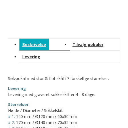
Beskrivelse
Tilvalg pokaler
Levering
Sølvpokal med stor & flot skål i 7 forskellige størrelser.
Levering
Levering med graveret sokkelskilt er 4 - 8 dage.
Størrelser
Højde / Diameter / Sokkelskilt
# 1:
140 mm / Ø120 mm / 60x30 mm
# 2:
170 mm / Ø140 mm / 70x35 mm