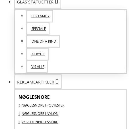
GLAS STATUETTER
BIG FAMILY
SPECIALE
ONE OF A KIND
ACRYLIC
VIS ALLE
REKLAMEARTIKLER
NØGLESNORE
NØGLESNORE I POLYESTER
NØGLESNORE I NYLON
VÆVEDE NØGLESNORE