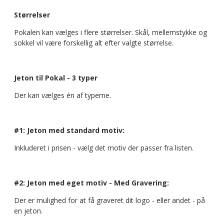
Størrelser
Pokalen kan vælges i flere størrelser. Skål, mellemstykke og
sokkel vil være forskellig alt efter valgte størrelse.
Jeton til Pokal - 3 typer
Der kan vælges én af typerne.
#1: Jeton med standard motiv:
Inkluderet i prisen - vælg det motiv der passer fra listen.
#2: Jeton med eget motiv - Med Gravering:
Der er mulighed for at få graveret dit logo - eller andet - på
en jeton.