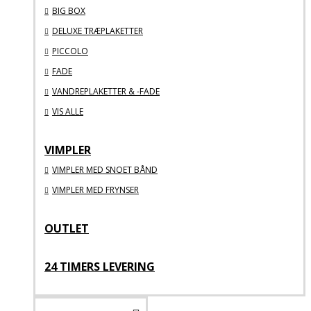
BIG BOX
DELUXE TRÆPLAKETTER
PICCOLO
FADE
VANDREPLAKETTER & -FADE
VIS ALLE
VIMPLER
VIMPLER MED SNOET BÅND
VIMPLER MED FRYNSER
OUTLET
24 TIMERS LEVERING