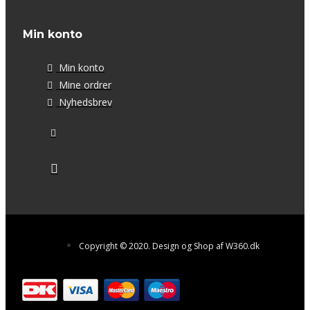
Min konto
Min konto
Mine ordrer
Nyhedsbrev
Copyright © 2020. Design og Shop af W360.dk