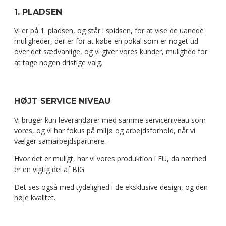
1. PLADSEN
Vi er på 1. pladsen, og står i spidsen, for at vise de uanede
muligheder, der er for at købe en pokal som er noget ud
over det sædvanlige, og vi giver vores kunder, mulighed for
at tage nogen dristige valg.
HØJT SERVICE NIVEAU
Vi bruger kun leverandører med samme serviceniveau som
vores, og vi har fokus på miljø og arbejdsforhold, når vi
vælger samarbejdspartnere.
Hvor det er muligt, har vi vores produktion i EU, da nærhed
er en vigtig del af BIG
Det ses også med tydelighed i de eksklusive design, og den
høje kvalitet.