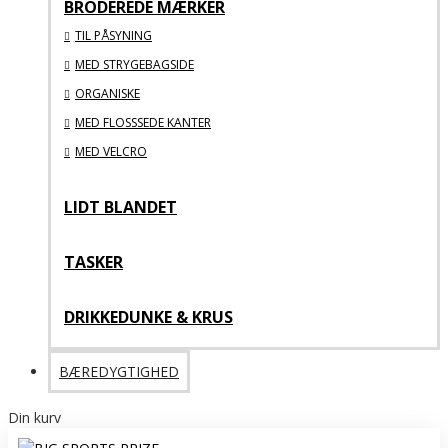
BRODEREDE MÆRKER
TIL PÅSYNING
MED STRYGEBAGSIDE
ORGANISKE
MED FLOSSSEDE KANTER
MED VELCRO
LIDT BLANDET
TASKER
DRIKKEDUNKE & KRUS
BÆREDYGTIGHED
Din kurv