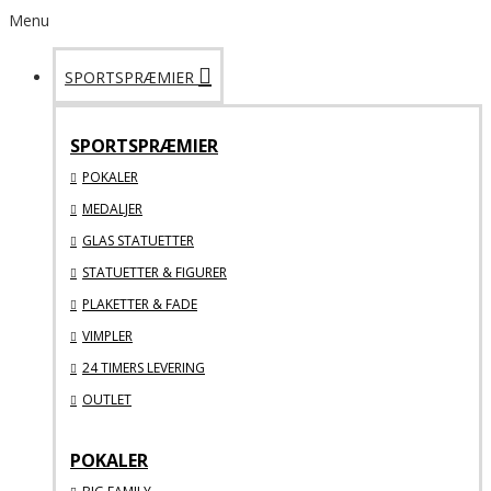
Menu
SPORTSPRÆMIER
SPORTSPRÆMIER
POKALER
MEDALJER
GLAS STATUETTER
STATUETTER & FIGURER
PLAKETTER & FADE
VIMPLER
24 TIMERS LEVERING
OUTLET
POKALER