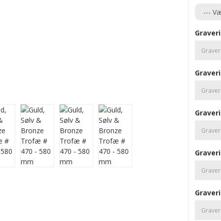
Graveri
Graveri
Graveri
Graveri
Graveri