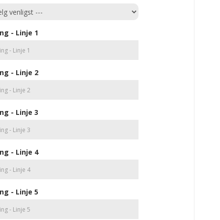
ng - Linje 1
ng - Linje 2
ng - Linje 3
ng - Linje 4
ng - Linje 5