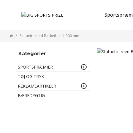
Sportspræm
Statuette med Basketball # 300 mm
Kategorier
SPORTSPRÆMIER
TØJ OG TRYK
REKLAMEARTIKLER
BÆREDYGTIG