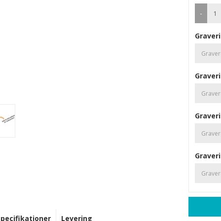
-
Graveri
Graveri
Graveri
Graveri
Specifikationer
Levering