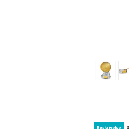
Beskrivelse