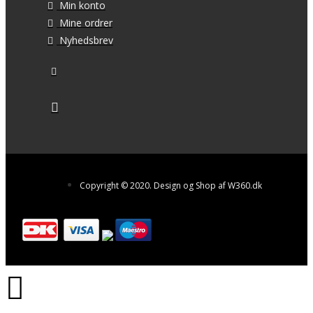
Min konto
Mine ordrer
Nyhedsbrev
Copyright © 2020. Design og Shop af W360.dk