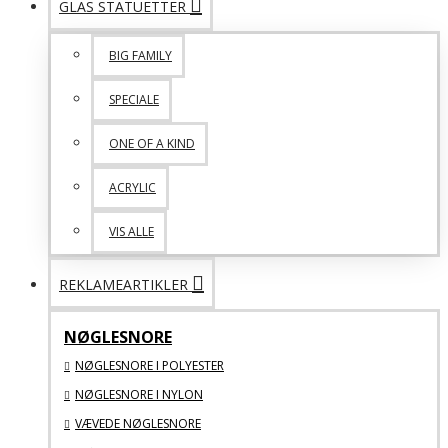
GLAS STATUETTER
BIG FAMILY
SPECIALE
ONE OF A KIND
ACRYLIC
VIS ALLE
REKLAMEARTIKLER
NØGLESNORE
NØGLESNORE I POLYESTER
NØGLESNORE I NYLON
VÆVEDE NØGLESNORE