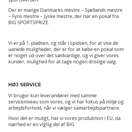
Der er mange Danmarks mestre – Sjællands mestre
– Fyns mestre – Jyske mestre, der har en pokal fra
BIG SPORTSPRIZE.
Vi er på 1. pladsen, og står i spidsen, for at vise de
uanede muligheder, der er for at købe en pokal som
er noget ud over det sædvanlige, og vi giver vores
kunder, mulighed for at tage nogen dristige valg.
HØJ SERVICE
Vi bruger kun leverandører med samme
serviceniveau som vores, og vi har fokus på miljø og
arbejdsforhold, når vi vælger samarbejdspartnere.
Hvor det er muligt, har vi vores produktion i EU, da
nærhed er en vigtig del af BIG