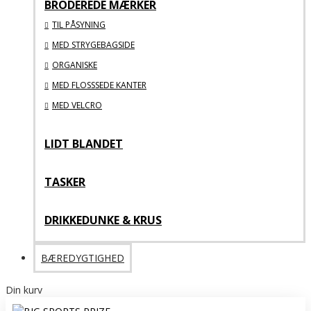
BRODEREDE MÆRKER
TIL PÅSYNING
MED STRYGEBAGSIDE
ORGANISKE
MED FLOSSSEDE KANTER
MED VELCRO
LIDT BLANDET
TASKER
DRIKKEDUNKE & KRUS
BÆREDYGTIGHED
Din kurv