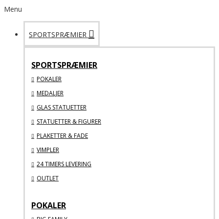
Menu
SPORTSPRÆMIER
SPORTSPRÆMIER
POKALER
MEDALJER
GLAS STATUETTER
STATUETTER & FIGURER
PLAKETTER & FADE
VIMPLER
24 TIMERS LEVERING
OUTLET
POKALER