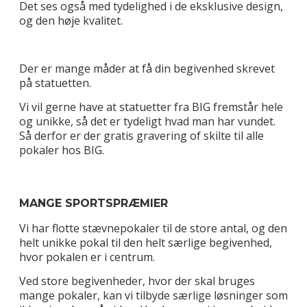
Det ses også med tydelighed i de eksklusive design,
og den høje kvalitet.
Der er mange måder at få din begivenhed skrevet
på statuetten.
Vi vil gerne have at statuetter fra BIG fremstår hele
og unikke, så det er tydeligt hvad man har vundet.
Så derfor er der gratis gravering of skilte til alle
pokaler hos BIG.
MANGE SPORTSPRÆMIER
Vi har flotte stævnepokaler til de store antal, og den
helt unikke pokal til den helt særlige begivenhed,
hvor pokalen er i centrum.
Ved store begivenheder, hvor der skal bruges
mange pokaler, kan vi tilbyde særlige løsninger som