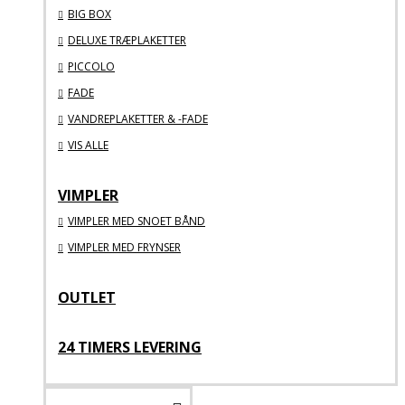
BIG BOX
DELUXE TRÆPLAKETTER
PICCOLO
FADE
VANDREPLAKETTER & -FADE
VIS ALLE
VIMPLER
VIMPLER MED SNOET BÅND
VIMPLER MED FRYNSER
OUTLET
24 TIMERS LEVERING