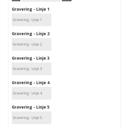
Gravering - Linje 1
Gravering - Linje 2
Gravering - Linje 3
Gravering - Linje 4
Gravering - Linje 5