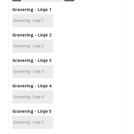
Gravering - Linje 1
Gravering - Linje 2
Gravering - Linje 3
Gravering - Linje 4
Gravering - Linje 5