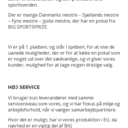
sportsverden.
Der er mange Danmarks mestre – Sjællands mestre
– Fyns mestre – Jyske mestre, der har en pokal fra
BIG SPORTSPRIZE.
Vi er på 1. pladsen, og står i spidsen, for at vise de
uanede muligheder, der er for at købe en pokal som
er noget ud over det sædvanlige, og vi giver vores
kunder, mulighed for at tage nogen dristige valg.
HØJ SERVICE
Vi bruger kun leverandører med samme
serviceniveau som vores, og vi har fokus på miljø og
arbejdsforhold, når vi vælger samarbejdspartnere.
Hvor det er muligt, har vi vores produktion i EU, da
nærhed er en vigtig del af BIG