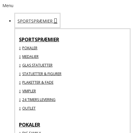
Menu
SPORTSPRÆMIER
SPORTSPRÆMIER
POKALER
MEDALJER
GLAS STATUETTER
STATUETTER & FIGURER
PLAKETTER & FADE
VIMPLER
24 TIMERS LEVERING
OUTLET
POKALER