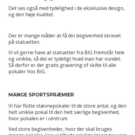
Det ses også med tydelighed i de eksklusive design,
og den høje kvalitet.
Der er mange måder at få din begivenhed skrevet
på statuetten.
Vi vil gerne have at statuetter fra BIG fremstår hele
og unikke, så det er tydeligt hvad man har vundet.
Så derfor er der gratis gravering of skilte til alle
pokaler hos BIG.
MANGE SPORTSPRÆMIER
Vi har flotte stævnepokaler til de store antal, og den
helt unikke pokal til den helt særlige begivenhed,
hvor pokalen er i centrum.
Ved store begivenheder, hvor der skal bruges