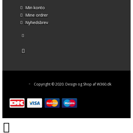
Min konto
Mine ordrer
Nyhedsbrev
Copyright © 2020. Design og Shop af W360.dk