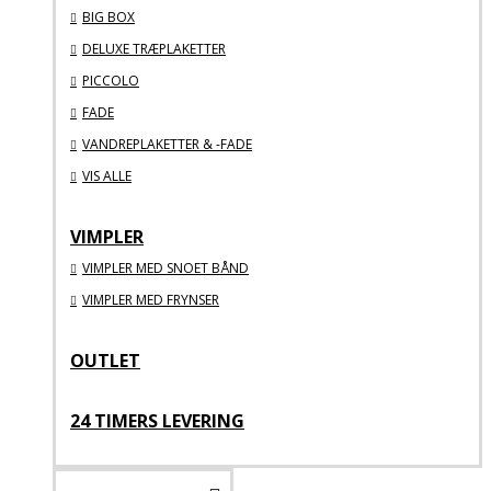
BIG BOX
DELUXE TRÆPLAKETTER
PICCOLO
FADE
VANDREPLAKETTER & -FADE
VIS ALLE
VIMPLER
VIMPLER MED SNOET BÅND
VIMPLER MED FRYNSER
OUTLET
24 TIMERS LEVERING