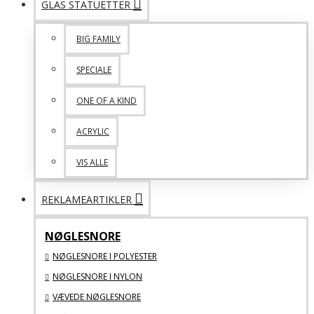
GLAS STATUETTER
BIG FAMILY
SPECIALE
ONE OF A KIND
ACRYLIC
VIS ALLE
REKLAMEARTIKLER
NØGLESNORE
NØGLESNORE I POLYESTER
NØGLESNORE I NYLON
VÆVEDE NØGLESNORE