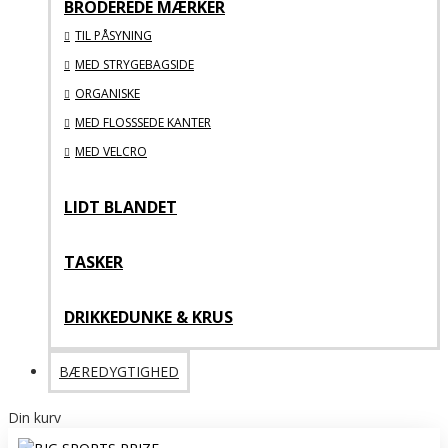
BRODEREDE MÆRKER
TIL PÅSYNING
MED STRYGEBAGSIDE
ORGANISKE
MED FLOSSSEDE KANTER
MED VELCRO
LIDT BLANDET
TASKER
DRIKKEDUNKE & KRUS
BÆREDYGTIGHED
Din kurv