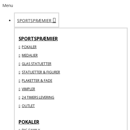
Menu
SPORTSPRÆMIER
SPORTSPRÆMIER
POKALER
MEDALJER
GLAS STATUETTER
STATUETTER & FIGURER
PLAKETTER & FADE
VIMPLER
24 TIMERS LEVERING
OUTLET
POKALER