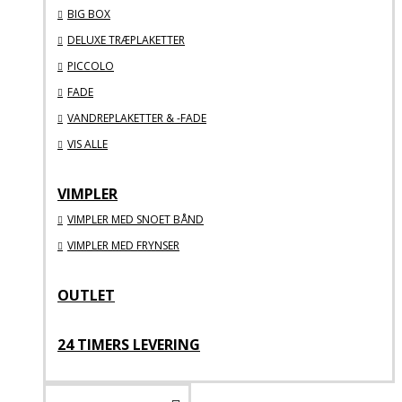
BIG BOX
DELUXE TRÆPLAKETTER
PICCOLO
FADE
VANDREPLAKETTER & -FADE
VIS ALLE
VIMPLER
VIMPLER MED SNOET BÅND
VIMPLER MED FRYNSER
OUTLET
24 TIMERS LEVERING