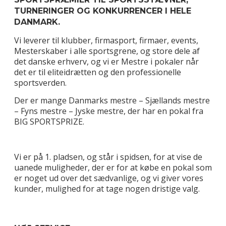
TURNERINGER OG KONKURRENCER I HELE
DANMARK.
Vi leverer til klubber, firmasport, firmaer, events,
Mesterskaber i alle sportsgrene, og store dele af
det danske erhverv, og vi er Mestre i pokaler når
det er til eliteidrætten og den professionelle
sportsverden.
Der er mange Danmarks mestre – Sjællands mestre
– Fyns mestre – Jyske mestre, der har en pokal fra
BIG SPORTSPRIZE.
Vi er på 1. pladsen, og står i spidsen, for at vise de
uanede muligheder, der er for at købe en pokal som
er noget ud over det sædvanlige, og vi giver vores
kunder, mulighed for at tage nogen dristige valg.