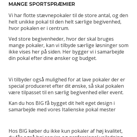
MANGE SPORTSPRÆMIER
Vi har flotte stævnepokaler til de store antal, og den
helt unikke pokal til den helt særlige begivenhed,
hvor pokalen er i centrum.
Ved store begivenheder, hvor der skal bruges
mange pokaler, kan vi tilbyde særlige løsninger som
ikke vises her på siden. Her bygger vi i samarbejde
din pokal efter dine ønsker og budget.
Vi tilbyder også mulighed for at lave pokaler der er
special produceret efter dit ønske, så skal pokalen
være tilpasset til en særlig begivenhed eller event.
Kan du hos BIG få bygget dit helt eget design i
samarbejde med vores Italienske pokal mester
Hos BIG køber du ikke kun pokaler af høj kvalitet,