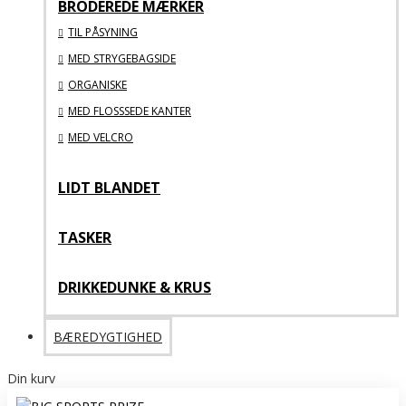
BRODEREDE MÆRKER
TIL PÅSYNING
MED STRYGEBAGSIDE
ORGANISKE
MED FLOSSSEDE KANTER
MED VELCRO
LIDT BLANDET
TASKER
DRIKKEDUNKE & KRUS
BÆREDYGTIGHED
Din kurv