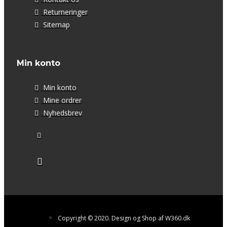
Returneringer
Sitemap
Min konto
Min konto
Mine ordrer
Nyhedsbrev
Copyright © 2020. Design og Shop af W360.dk