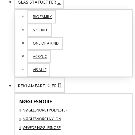
GLAS STATUETTER
BIG FAMILY
SPECIALE
ONE OF A KIND
ACRYLIC
VIS ALLE
REKLAMEARTIKLER
NØGLESNORE
NØGLESNORE I POLYESTER
NØGLESNORE I NYLON
VÆVEDE NØGLESNORE