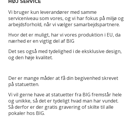
HØJ SERVICE
Vi bruger kun leverandører med samme
serviceniveau som vores, og vi har fokus på miljø og
arbejdsforhold, når vi vælger samarbejdspartnere.
Hvor det er muligt, har vi vores produktion i EU, da
nærhed er en vigtig del af BIG
Det ses også med tydelighed i de eksklusive design,
og den høje kvalitet.
Der er mange måder at få din begivenhed skrevet
på statuetten.
Vi vil gerne have at statuetter fra BIG fremstår hele
og unikke, så det er tydeligt hvad man har vundet.
Så derfor er der gratis gravering of skilte til alle
pokaler hos BIG.