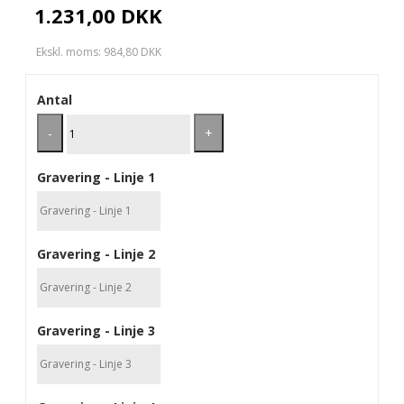
1.231,00 DKK
Ekskl. moms: 984,80 DKK
Antal
-
+
Gravering - Linje 1
Gravering - Linje 2
Gravering - Linje 3