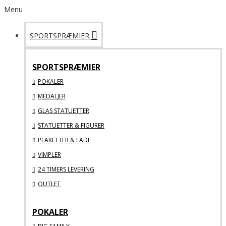
Menu
SPORTSPRÆMIER
SPORTSPRÆMIER
POKALER
MEDALJER
GLAS STATUETTER
STATUETTER & FIGURER
PLAKETTER & FADE
VIMPLER
24 TIMERS LEVERING
OUTLET
POKALER