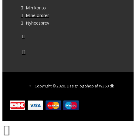
Min konto
Mine ordrer
Nyhedsbrev
Copyright © 2020. Design og Shop af W360.dk