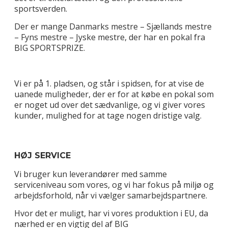
sportsverden.
Der er mange Danmarks mestre – Sjællands mestre
– Fyns mestre – Jyske mestre, der har en pokal fra
BIG SPORTSPRIZE.
Vi er på 1. pladsen, og står i spidsen, for at vise de
uanede muligheder, der er for at købe en pokal som
er noget ud over det sædvanlige, og vi giver vores
kunder, mulighed for at tage nogen dristige valg.
HØJ SERVICE
Vi bruger kun leverandører med samme
serviceniveau som vores, og vi har fokus på miljø og
arbejdsforhold, når vi vælger samarbejdspartnere.
Hvor det er muligt, har vi vores produktion i EU, da
nærhed er en vigtig del af BIG