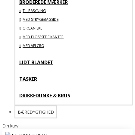
BRODEREDE MÆRKER
TIL PÅSYNING
MED STRYGEBAGSIDE
ORGANISKE
MED FLOSSSEDE KANTER
MED VELCRO
LIDT BLANDET
TASKER
DRIKKEDUNKE & KRUS
BÆREDYGTIGHED
Din kurv