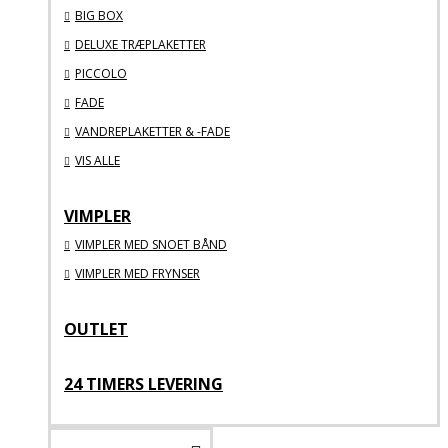
BIG BOX
DELUXE TRÆPLAKETTER
PICCOLO
FADE
VANDREPLAKETTER & -FADE
VIS ALLE
VIMPLER
VIMPLER MED SNOET BÅND
VIMPLER MED FRYNSER
OUTLET
24 TIMERS LEVERING