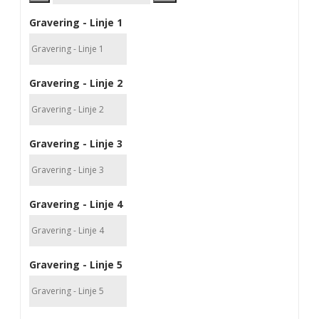
Gravering - Linje 1
Gravering - Linje 2
Gravering - Linje 3
Gravering - Linje 4
Gravering - Linje 5