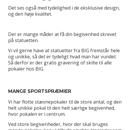
Det ses også med tydelighed i de eksklusive design,
og den høje kvalitet.
Der er mange måder at få din begivenhed skrevet
på statuetten.
Vi vil gerne have at statuetter fra BIG fremstår hele
og unikke, så det er tydeligt hvad man har vundet.
Så derfor er der gratis gravering of skilte til alle
pokaler hos BIG.
MANGE SPORTSPRÆMIER
Vi har flotte stævnepokaler til de store antal, og den
helt unikke pokal til den helt særlige begivenhed,
hvor pokalen er i centrum.
Ved store begivenheder, hvor der skal bruges