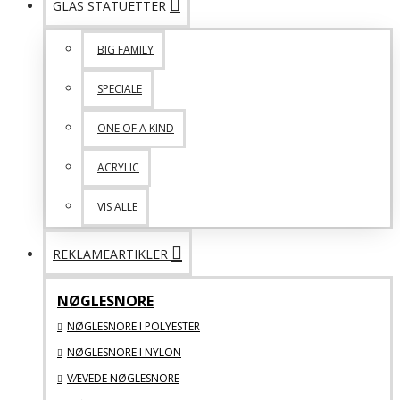
GLAS STATUETTER
BIG FAMILY
SPECIALE
ONE OF A KIND
ACRYLIC
VIS ALLE
REKLAMEARTIKLER
NØGLESNORE
NØGLESNORE I POLYESTER
NØGLESNORE I NYLON
VÆVEDE NØGLESNORE