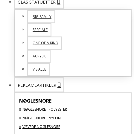
GLAS STATUETTER
BIG FAMILY
SPECIALE
ONE OF A KIND
ACRYLIC
VIS ALLE
REKLAMEARTIKLER
NØGLESNORE
NØGLESNORE I POLYESTER
NØGLESNORE I NYLON
VÆVEDE NØGLESNORE