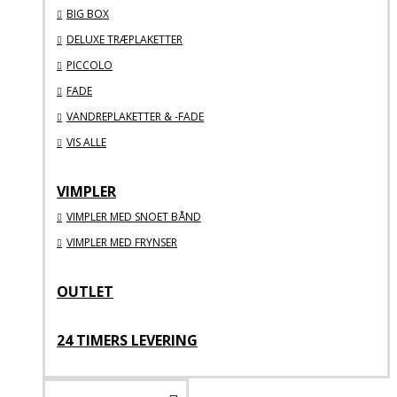
BIG BOX
DELUXE TRÆPLAKETTER
PICCOLO
FADE
VANDREPLAKETTER & -FADE
VIS ALLE
VIMPLER
VIMPLER MED SNOET BÅND
VIMPLER MED FRYNSER
OUTLET
24 TIMERS LEVERING