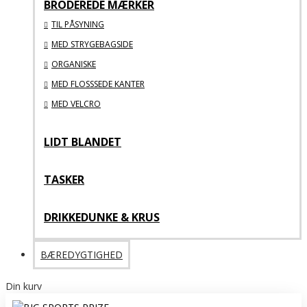
BRODEREDE MÆRKER
TIL PÅSYNING
MED STRYGEBAGSIDE
ORGANISKE
MED FLOSSSEDE KANTER
MED VELCRO
LIDT BLANDET
TASKER
DRIKKEDUNKE & KRUS
BÆREDYGTIGHED
Din kurv