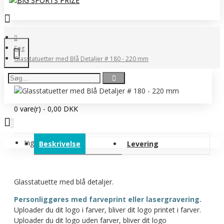
Søg
Glasstatuetter med Blå Detaljer # 180 - 220 mm
0 vare(r) - 0,00 DKK
0
Ingen produkter
Beskrivelse
Levering
Glasstatuette med blå detaljer.
Personliggøres med farveprint eller lasergravering.
Uploader du dit logo i farver, bliver dit logo printet i farver.
Uploader du dit logo uden farver, bliver dit logo