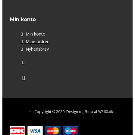
Min konto
Min konto
Mine ordrer
Nyhedsbrev
Copyright © 2020. Design og Shop af W360.dk