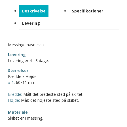
Beskrivelse
Specifikationer
Levering
Messinge navneskilt.
Levering
Levering er 4 - 8 dage.
Størrelser
Bredde x Højde
# 1:
60x11 mm
Bredde:
Målt det bredeste sted på skiltet.
Højde:
Målt det højeste sted på skiltet.
Materiale
Skiltet er i messing.