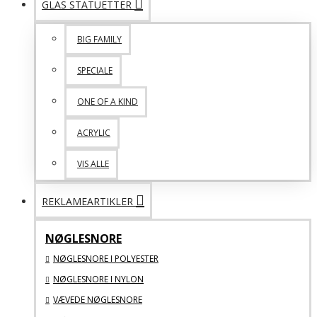
GLAS STATUETTER
BIG FAMILY
SPECIALE
ONE OF A KIND
ACRYLIC
VIS ALLE
REKLAMEARTIKLER
NØGLESNORE
NØGLESNORE I POLYESTER
NØGLESNORE I NYLON
VÆVEDE NØGLESNORE