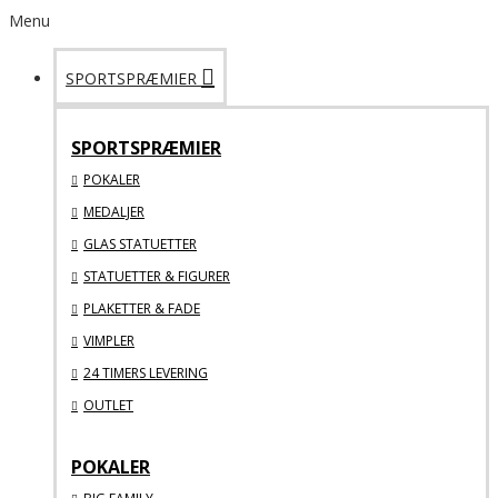
Menu
SPORTSPRÆMIER
SPORTSPRÆMIER
POKALER
MEDALJER
GLAS STATUETTER
STATUETTER & FIGURER
PLAKETTER & FADE
VIMPLER
24 TIMERS LEVERING
OUTLET
POKALER