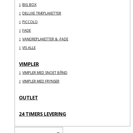
BIG BOX
DELUXE TRÆPLAKETTER
PICCOLO
FADE
VANDREPLAKETTER & -FADE
VIS ALLE
VIMPLER
VIMPLER MED SNOET BÅND
VIMPLER MED FRYNSER
OUTLET
24 TIMERS LEVERING