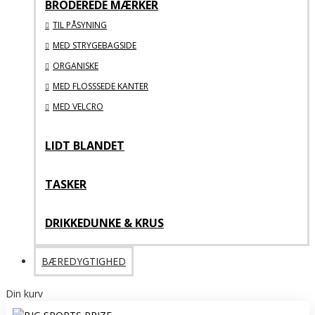
BRODEREDE MÆRKER
TIL PÅSYNING
MED STRYGEBAGSIDE
ORGANISKE
MED FLOSSSEDE KANTER
MED VELCRO
LIDT BLANDET
TASKER
DRIKKEDUNKE & KRUS
BÆREDYGTIGHED
Din kurv