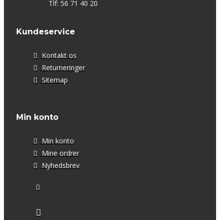
Tlf: 56 71 40 20
Kundeservice
Kontakt os
Returneringer
Sitemap
Min konto
Min konto
Mine ordrer
Nyhedsbrev