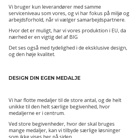
Vi bruger kun leverandører med samme
serviceniveau som vores, og vi har fokus på miljø og
arbejdsforhold, når vi vælger samarbejdspartnere.
Hvor det er muligt, har vi vores produktion i EU, da
nærhed er en vigtig del af BIG
Det ses også med tydelighed i de eksklusive design,
og den høje kvalitet.
DESIGN DIN EGEN MEDALJE
Vi har flotte medaljer til de store antal, og de helt
unikke til den helt særlige begivenhed, hvor
medaljerne er i centrum.
Ved store begivenheder, hvor der skal bruges
mange medaljer, kan vi tilbyde særlige løsninger
som ikke vises her på siden.