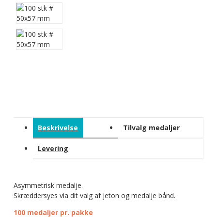
Beskrivelse
Tilvalg medaljer
Levering
Asymmetrisk medalje.
Skræddersyes via dit valg af jeton og medalje bånd.
100 medaljer pr. pakke