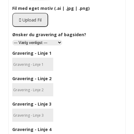
Fil med eget motiv (.ai | .jpg | .png)
Upload Fil
Ønsker du gravering af bagsiden?
Gravering - Linje 1
Gravering - Linje 2
Gravering - Linje 3
Gravering - Linje 4