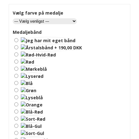
Vælg farve på medalje
Medaljebånd