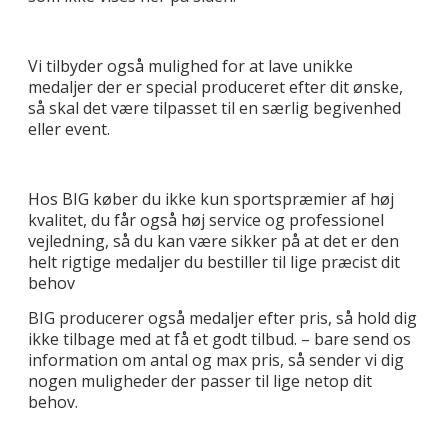
Vi tilbyder også mulighed for at lave unikke
medaljer der er special produceret efter dit ønske,
så skal det være tilpasset til en særlig begivenhed
eller event.
Hos BIG køber du ikke kun sportspræmier af høj
kvalitet, du får også høj service og professionel
vejledning, så du kan være sikker på at det er den
helt rigtige medaljer du bestiller til lige præcist dit
behov
BIG producerer også medaljer efter pris, så hold dig
ikke tilbage med at få et godt tilbud. – bare send os
information om antal og max pris, så sender vi dig
nogen muligheder der passer til lige netop dit
behov.