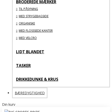
BRODEREDE MÆRKER
TIL PÅSYNING
MED STRYGEBAGSIDE
ORGANISKE
MED FLOSSSEDE KANTER
MED VELCRO
LIDT BLANDET
TASKER
DRIKKEDUNKE & KRUS
BÆREDYGTIGHED
Din kurv