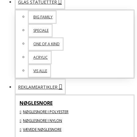
GLAS STATUETTER
BIG FAMILY
SPECIALE
ONE OF A KIND
ACRYLIC
VIS ALLE
REKLAMEARTIKLER
NØGLESNORE
NØGLESNORE I POLYESTER
NØGLESNORE I NYLON
VÆVEDE NØGLESNORE