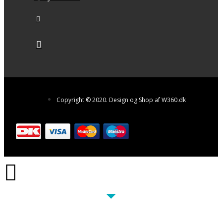
Copyright © 2020. Design og Shop af W360.dk