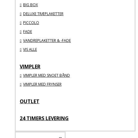
BIG BOX
DELUXE TRÆPLAKETTER
PICCOLO
FADE
VANDREPLAKETTER & -FADE
VIS ALLE
VIMPLER
VIMPLER MED SNOET BÅND
VIMPLER MED FRYNSER
OUTLET
24 TIMERS LEVERING