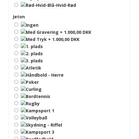
Jeton