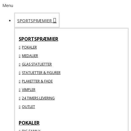
Menu
SPORTSPRÆMIER
SPORTSPRÆMIER
POKALER
MEDALJER
GLAS STATUETTER
STATUETTER & FIGURER
PLAKETTER & FADE
VIMPLER
24 TIMERS LEVERING
OUTLET
POKALER