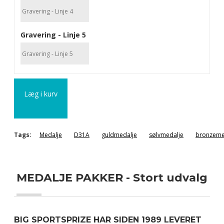
Gravering - Linje 5
Læg i kurv
Tags:
Medalje
D31A
guldmedalje
sølvmedalje
bronzeme
MEDALJE PAKKER - Stort udvalg
BIG SPORTSPRIZE HAR SIDEN 1989 LEVERET