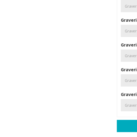
Graveri
Graveri
Graveri
Graveri