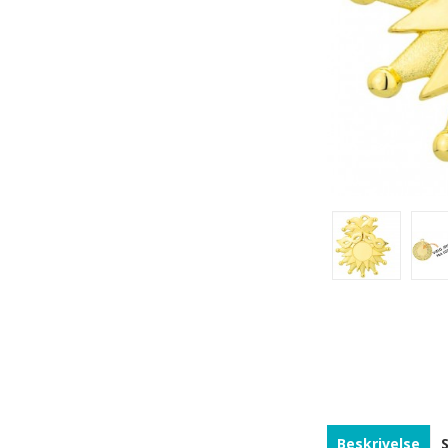
Beskrivelse