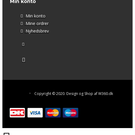
Min konto
Min konto
Mine ordrer
Nyhedsbrev
Copyright © 2020. Design og Shop af W360.dk