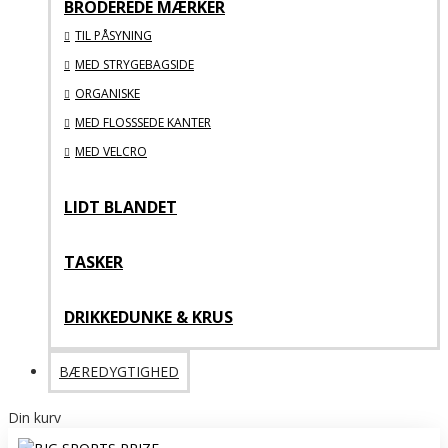
BRODEREDE MÆRKER
TIL PÅSYNING
MED STRYGEBAGSIDE
ORGANISKE
MED FLOSSSEDE KANTER
MED VELCRO
LIDT BLANDET
TASKER
DRIKKEDUNKE & KRUS
BÆREDYGTIGHED
Din kurv