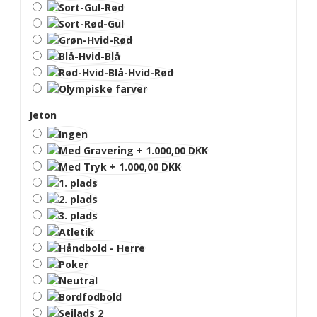
Jeton