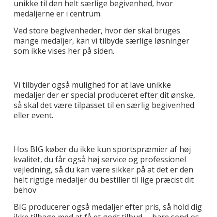
unikke til den helt særlige begivenhed, hvor
medaljerne er i centrum.
Ved store begivenheder, hvor der skal bruges
mange medaljer, kan vi tilbyde særlige løsninger
som ikke vises her på siden.
Vi tilbyder også mulighed for at lave unikke
medaljer der er special produceret efter dit ønske,
så skal det være tilpasset til en særlig begivenhed
eller event.
Hos BIG køber du ikke kun sportspræmier af høj
kvalitet, du får også høj service og professionel
vejledning, så du kan være sikker på at det er den
helt rigtige medaljer du bestiller til lige præcist dit
behov
BIG producerer også medaljer efter pris, så hold dig