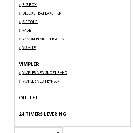
BIG BOX
DELUXE TRÆPLAKETTER
PICCOLO
FADE
VANDREPLAKETTER & -FADE
VIS ALLE
VIMPLER
VIMPLER MED SNOET BÅND
VIMPLER MED FRYNSER
OUTLET
24 TIMERS LEVERING