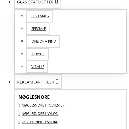
GLAS STATUETTER
BIG FAMILY
SPECIALE
ONE OF A KIND
ACRYLIC
VIS ALLE
REKLAMEARTIKLER
NØGLESNORE
NØGLESNORE I POLYESTER
NØGLESNORE I NYLON
VÆVEDE NØGLESNORE