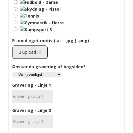
Fil med eget motiv (.ai | .jpg | .png)
Upload Fil
Ønsker du gravering af bagsiden?
Gravering - Linje 1
Gravering - Linje 2