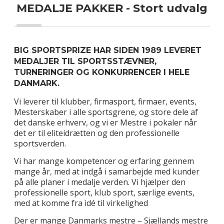
MEDALJE PAKKER - Stort udvalg
BIG SPORTSPRIZE HAR SIDEN 1989 LEVERET
MEDALJER TIL SPORTSSTÆVNER,
TURNERINGER OG KONKURRENCER I HELE
DANMARK.
Vi leverer til klubber, firmasport, firmaer, events,
Mesterskaber i alle sportsgrene, og store dele af
det danske erhverv, og vi er Mestre i pokaler når
det er til eliteidrætten og den professionelle
sportsverden.
Vi har mange kompetencer og erfaring gennem
mange år, med at indgå i samarbejde med kunder
på alle planer i medalje verden. Vi hjælper den
professionelle sport, klub sport, særlige events,
med at komme fra idé til virkelighed
Der er mange Danmarks mestre – Sjællands mestre