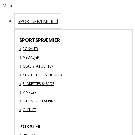
Menu
SPORTSPRÆMIER
SPORTSPRÆMIER
POKALER
MEDALJER
GLAS STATUETTER
STATUETTER & FIGURER
PLAKETTER & FADE
VIMPLER
24 TIMERS LEVERING
OUTLET
POKALER