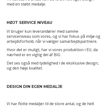
med en støbt medalje.
HØJT SERVICE NIVEAU
Vi bruger kun leverandører med samme
serviceniveau som vores, og vi har fokus på miljø og
arbejdsforhold, når vi vælger samarbejdspartnere.
Hvor det er muligt, har vi vores produktion i EU, da
nærhed er en vigtig del af BIG
Det ses også med tydelighed i de eksklusive design,
og den høje kvalitet.
DESIGN DIN EGEN MEDALJE
Vi har flotte medaljer til de store antal, og de helt