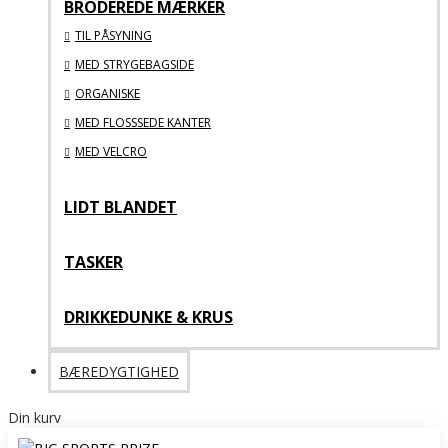
BRODEREDE MÆRKER
TIL PÅSYNING
MED STRYGEBAGSIDE
ORGANISKE
MED FLOSSSEDE KANTER
MED VELCRO
LIDT BLANDET
TASKER
DRIKKEDUNKE & KRUS
BÆREDYGTIGHED
Din kurv