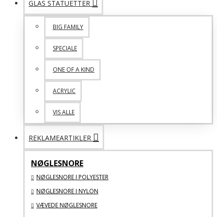
GLAS STATUETTER
BIG FAMILY
SPECIALE
ONE OF A KIND
ACRYLIC
VIS ALLE
REKLAMEARTIKLER
NØGLESNORE
NØGLESNORE I POLYESTER
NØGLESNORE I NYLON
VÆVEDE NØGLESNORE