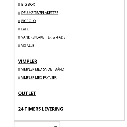
BIG BOX
DELUXE TRÆPLAKETTER
PICCOLO
FADE
VANDREPLAKETTER & -FADE
VIS ALLE
VIMPLER
VIMPLER MED SNOET BÅND
VIMPLER MED FRYNSER
OUTLET
24 TIMERS LEVERING