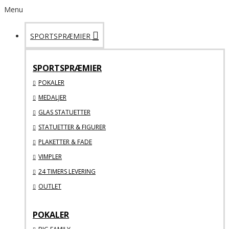
Menu
SPORTSPRÆMIER
SPORTSPRÆMIER
POKALER
MEDALJER
GLAS STATUETTER
STATUETTER & FIGURER
PLAKETTER & FADE
VIMPLER
24 TIMERS LEVERING
OUTLET
POKALER