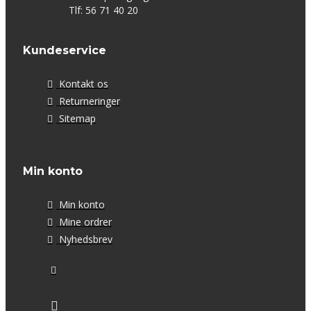
Tlf: 56 71 40 20
Kundeservice
Kontakt os
Returneringer
Sitemap
Min konto
Min konto
Mine ordrer
Nyhedsbrev