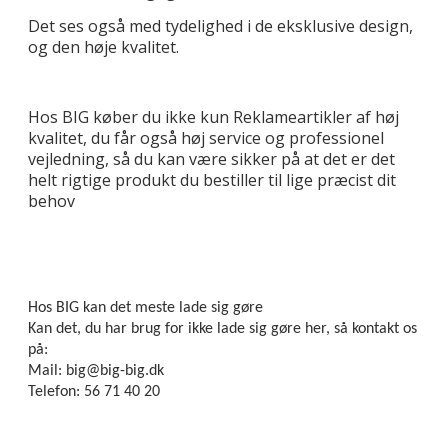
Det ses også med tydelighed i de eksklusive design,
og den høje kvalitet.
Hos BIG køber du ikke kun Reklameartikler af høj
kvalitet, du får også høj service og professionel
vejledning, så du kan være sikker på at det er det
helt rigtige produkt du bestiller til lige præcist dit
behov
Hos BIG kan det meste lade sig gøre
Kan det, du har brug for ikke lade sig gøre her, så kontakt os
på:
Mail: big@big-big.dk
Telefon: 56 71 40 20