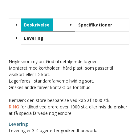
Beskrivelse
Specifikationer
Levering
Nøglesnor i nylon. God til detaljerede logoer.
Monteret med kortholder i hård plast, som passer til
visitkort eller ID-kort.
Lagerføres i standardfarverne hvid og sort.
Ønskes andre farver kontakt os for tilbud.
Bemærk den store besparelse ved køb af 1000 stk.
RING
for tilbud ved ordre over 1000 stk. eller hvis du ønsker
at få specialfarvede nøglesnore.
Levering
Levering er 3-4 uger efter godkendt artwork.