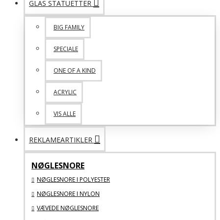
GLAS STATUETTER
BIG FAMILY
SPECIALE
ONE OF A KIND
ACRYLIC
VIS ALLE
REKLAMEARTIKLER
NØGLESNORE
NØGLESNORE I POLYESTER
NØGLESNORE I NYLON
VÆVEDE NØGLESNORE