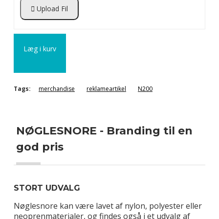
Upload Fil
Læg i kurv
Tags:
merchandise
reklameartikel
N200
NØGLESNORE - Branding til en
god pris
STORT UDVALG
Nøglesnore kan være lavet af nylon, polyester eller
neoprenmaterialer, og findes også i et udvalg af