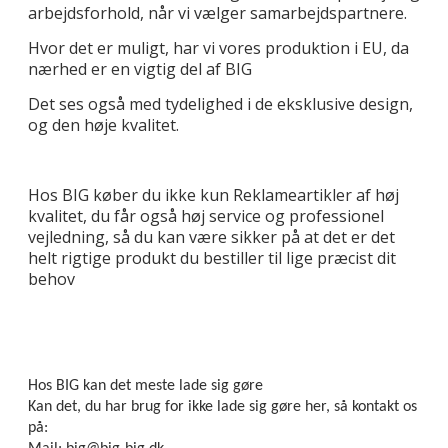
arbejdsforhold, når vi vælger samarbejdspartnere.
Hvor det er muligt, har vi vores produktion i EU, da
nærhed er en vigtig del af BIG
Det ses også med tydelighed i de eksklusive design,
og den høje kvalitet.
Hos BIG køber du ikke kun Reklameartikler af høj
kvalitet, du får også høj service og professionel
vejledning, så du kan være sikker på at det er det
helt rigtige produkt du bestiller til lige præcist dit
behov
Hos BIG kan det meste lade sig gøre
Kan det, du har brug for ikke lade sig gøre her, så kontakt os
på: