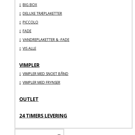
BIG BOX
DELUXE TRÆPLAKETTER
PICCOLO
FADE
VANDREPLAKETTER & -FADE
VIS ALLE
VIMPLER
VIMPLER MED SNOET BÅND
VIMPLER MED FRYNSER
OUTLET
24 TIMERS LEVERING