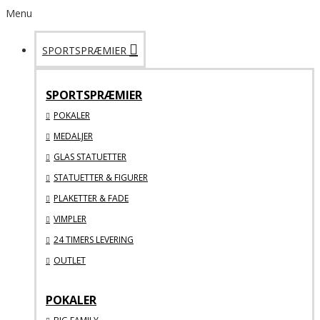
Menu
SPORTSPRÆMIER
SPORTSPRÆMIER
POKALER
MEDALJER
GLAS STATUETTER
STATUETTER & FIGURER
PLAKETTER & FADE
VIMPLER
24 TIMERS LEVERING
OUTLET
POKALER