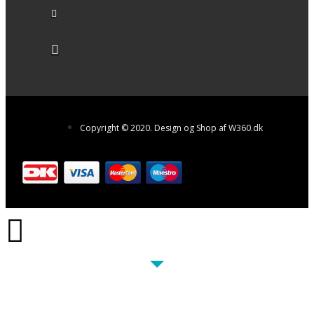
Copyright © 2020. Design og Shop af W360.dk