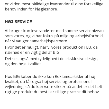
er vi den mest pålidelige leverandør til dine forskellige
behov inden for Nøglesnore.
HØJ SERVICE
Vi bruger kun leverandører med samme serviceniveau
som vores, og vi har fokus på miljø og arbejdsforhold,
når vi vælger samarbejdspartnere.
Hvor det er muligt, har vi vores produktion i EU, da
nærhed er en vigtig del af BIG
Det ses også med tydelighed i de eksklusive design,
og den høje kvalitet.
Hos BIG køber du ikke kun Reklameartikler af høj
kvalitet, du får også høj service og professionel
vejledning, så du kan være sikker på at det er det helt
rigtige produkt du bestiller til lige præcist dit behov