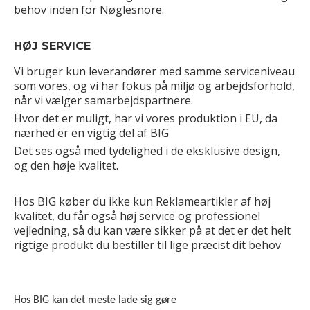
behov inden for Nøglesnore.
HØJ SERVICE
Vi bruger kun leverandører med samme serviceniveau
som vores, og vi har fokus på miljø og arbejdsforhold,
når vi vælger samarbejdspartnere.
Hvor det er muligt, har vi vores produktion i EU, da
nærhed er en vigtig del af BIG
Det ses også med tydelighed i de eksklusive design,
og den høje kvalitet.
Hos BIG køber du ikke kun Reklameartikler af høj
kvalitet, du får også høj service og professionel
vejledning, så du kan være sikker på at det er det helt
rigtige produkt du bestiller til lige præcist dit behov
Hos BIG kan det meste lade sig gøre