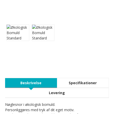
Beskrivelse
Specifikationer
Levering
Nøglesnor i økologisk bomuld.
Personliggøres med tryk af dit eget motiv.