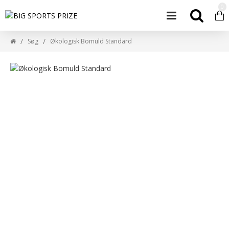
0
Søg
Økologisk Bomuld Standard