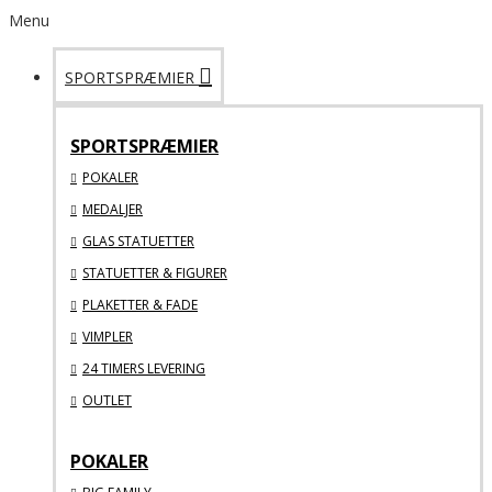
Menu
SPORTSPRÆMIER
SPORTSPRÆMIER
POKALER
MEDALJER
GLAS STATUETTER
STATUETTER & FIGURER
PLAKETTER & FADE
VIMPLER
24 TIMERS LEVERING
OUTLET
POKALER