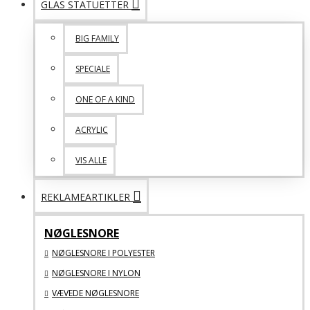
GLAS STATUETTER
BIG FAMILY
SPECIALE
ONE OF A KIND
ACRYLIC
VIS ALLE
REKLAMEARTIKLER
NØGLESNORE
NØGLESNORE I POLYESTER
NØGLESNORE I NYLON
VÆVEDE NØGLESNORE