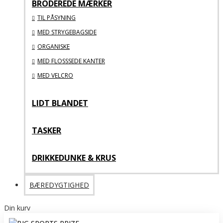
BRODEREDE MÆRKER
TIL PÅSYNING
MED STRYGEBAGSIDE
ORGANISKE
MED FLOSSSEDE KANTER
MED VELCRO
LIDT BLANDET
TASKER
DRIKKEDUNKE & KRUS
BÆREDYGTIGHED
Din kurv