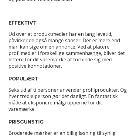
EFFEKTIVT
Ud over at produktmedier har en lang levetid,
påvirker de også mange sanser. Der er mere end
man kan sige om en annonce. Ved at placere
profilmedier i forskellige sammenhænge, bliver det
lettere for dit varemærke at forbinde sig med
positive konnotationer.
POPULÆRT
Seks ud af ti personer anvender profilprodukter. Og
hver tredje person gør det dagligt. En fantastisk
måde at eksponere målgrupperne for dit
varemærke.
PRISGUNSTIG
Broderede mærker er en billig løsning til synlig