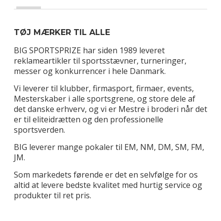
TØJ MÆRKER TIL ALLE
BIG SPORTSPRIZE har siden 1989 leveret
reklameartikler til sportsstævner, turneringer,
messer og konkurrencer i hele Danmark.
Vi leverer til klubber, firmasport, firmaer, events,
Mesterskaber i alle sportsgrene, og store dele af
det danske erhverv, og vi er Mestre i broderi når det
er til eliteidrætten og den professionelle
sportsverden.
BIG leverer mange pokaler til EM, NM, DM, SM, FM,
JM.
Som markedets førende er det en selvfølge for os
altid at levere bedste kvalitet med hurtig service og
produkter til ret pris.