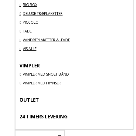
BIG BOX
DELUXE TRÆPLAKETTER
PICCOLO
FADE
VANDREPLAKETTER & -FADE
VIS ALLE
VIMPLER
VIMPLER MED SNOET BÅND
VIMPLER MED FRYNSER
OUTLET
24 TIMERS LEVERING