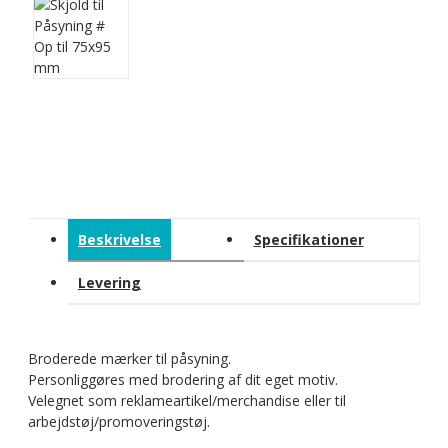
Beskrivelse
Specifikationer
Levering
Broderede mærker til påsyning.
Personliggøres med brodering af dit eget motiv.
Velegnet som reklameartikel/merchandise eller til
arbejdstøj/promoveringstøj.