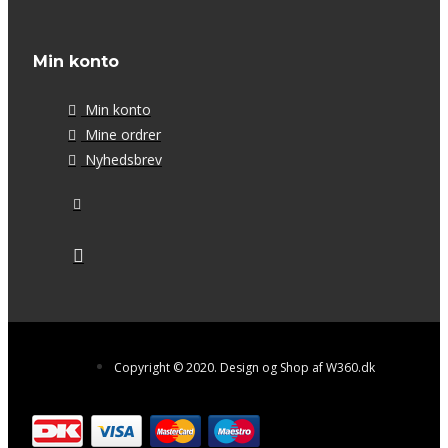
Min konto
Min konto
Mine ordrer
Nyhedsbrev
Copyright © 2020. Design og Shop af W360.dk