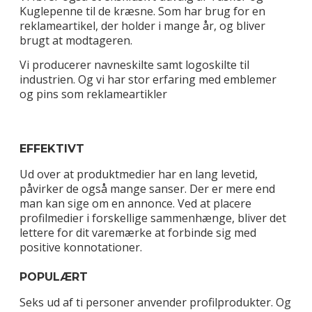
Kuglepenne til de kræsne. Som har brug for en
reklameartikel, der holder i mange år, og bliver
brugt at modtageren.
Vi producerer navneskilte samt logoskilte til
industrien. Og vi har stor erfaring med emblemer
og pins som reklameartikler
EFFEKTIVT
Ud over at produktmedier har en lang levetid,
påvirker de også mange sanser. Der er mere end
man kan sige om en annonce. Ved at placere
profilmedier i forskellige sammenhænge, bliver det
lettere for dit varemærke at forbinde sig med
positive konnotationer.
POPULÆRT
Seks ud af ti personer anvender profilprodukter. Og