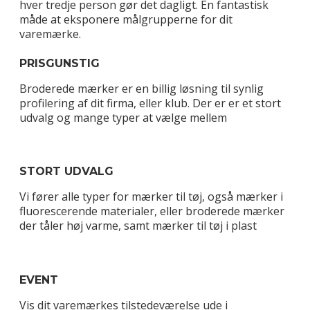
hver tredje person gør det dagligt. En fantastisk
måde at eksponere målgrupperne for dit
varemærke.
PRISGUNSTIG
Broderede mærker er en billig løsning til synlig
profilering af dit firma, eller klub. Der er er et stort
udvalg og mange typer at vælge mellem
STORT UDVALG
Vi fører alle typer for mærker til tøj, også mærker i
fluorescerende materialer, eller broderede mærker
der tåler høj varme, samt mærker til tøj i plast
EVENT
Vis dit varemærkes tilstedeværelse ude i