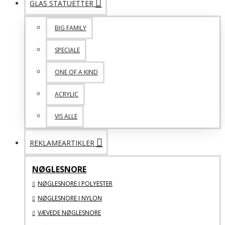
GLAS STATUETTER
BIG FAMILY
SPECIALE
ONE OF A KIND
ACRYLIC
VIS ALLE
REKLAMEARTIKLER
NØGLESNORE
NØGLESNORE I POLYESTER
NØGLESNORE I NYLON
VÆVEDE NØGLESNORE