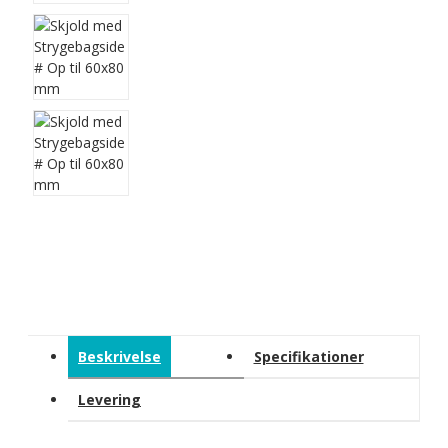
Beskrivelse
Specifikationer
Levering