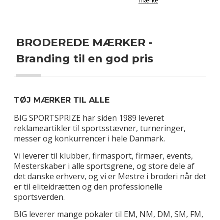
mærke
BRODEREDE MÆRKER -
Branding til en god pris
TØJ MÆRKER TIL ALLE
BIG SPORTSPRIZE har siden 1989 leveret
reklameartikler til sportsstævner, turneringer,
messer og konkurrencer i hele Danmark.
Vi leverer til klubber, firmasport, firmaer, events,
Mesterskaber i alle sportsgrene, og store dele af
det danske erhverv, og vi er Mestre i broderi når det
er til eliteidrætten og den professionelle
sportsverden.
BIG leverer mange pokaler til EM, NM, DM, SM, FM,