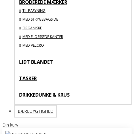
BRODEREDE MÆRKER
TIL PÅSYNING
MED STRYGEBAGSIDE
ORGANISKE
MED FLOSSSEDE KANTER
MED VELCRO
LIDT BLANDET
TASKER
DRIKKEDUNKE & KRUS
BÆREDYGTIGHED
Din kurv