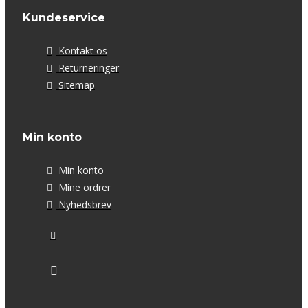
Kundeservice
Kontakt os
Returneringer
Sitemap
Min konto
Min konto
Mine ordrer
Nyhedsbrev