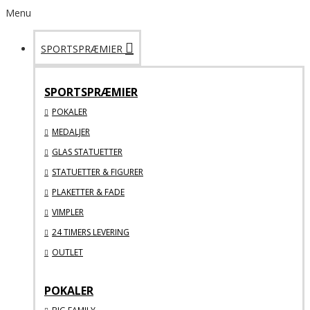
Menu
SPORTSPRÆMIER
SPORTSPRÆMIER
POKALER
MEDALJER
GLAS STATUETTER
STATUETTER & FIGURER
PLAKETTER & FADE
VIMPLER
24 TIMERS LEVERING
OUTLET
POKALER