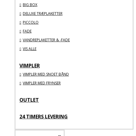
BIG BOX
DELUXE TRÆPLAKETTER
PICCOLO
FADE
VANDREPLAKETTER & -FADE
VIS ALLE
VIMPLER
VIMPLER MED SNOET BÅND
VIMPLER MED FRYNSER
OUTLET
24 TIMERS LEVERING