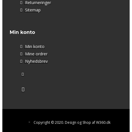
Returneringer
Sitemap
Min konto
Min konto
Mine ordrer
Nyhedsbrev
Copyright © 2020. Design og Shop af W360.dk