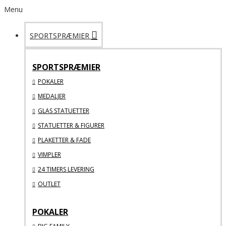
Menu
SPORTSPRÆMIER
SPORTSPRÆMIER
POKALER
MEDALJER
GLAS STATUETTER
STATUETTER & FIGURER
PLAKETTER & FADE
VIMPLER
24 TIMERS LEVERING
OUTLET
POKALER