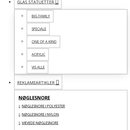
GLAS STATUETTER
BIG FAMILY
SPECIALE
ONE OF A KIND
ACRYLIC
VIS ALLE
REKLAMEARTIKLER
NØGLESNORE
NØGLESNORE I POLYESTER
NØGLESNORE I NYLON
VÆVEDE NØGLESNORE