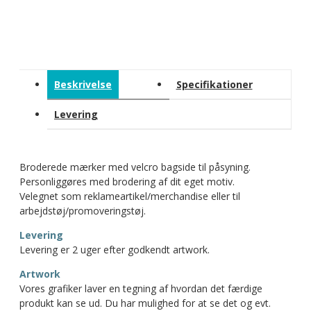
Beskrivelse
Specifikationer
Levering
Broderede mærker med velcro bagside til påsyning.
Personliggøres med brodering af dit eget motiv.
Velegnet som reklameartikel/merchandise eller til
arbejdstøj/promoveringstøj.
Levering
Levering er 2 uger efter godkendt artwork.
Artwork
Vores grafiker laver en tegning af hvordan det færdige
produkt kan se ud. Du har mulighed for at se det og evt.