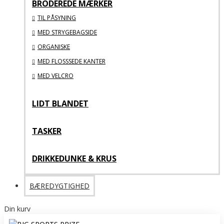
BRODEREDE MÆRKER
TIL PÅSYNING
MED STRYGEBAGSIDE
ORGANISKE
MED FLOSSSEDE KANTER
MED VELCRO
LIDT BLANDET
TASKER
DRIKKEDUNKE & KRUS
BÆREDYGTIGHED
Din kurv