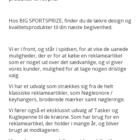
Hos BIG SPORTSPRIZE, finder du de lækre design og
kvalitetsprodukter til din næste begivenhed.
Vi er i front, og står i spidsen, for at vise de uanede
muligheder, der er for at købe en reklameartikel
som er noget ud over det sædvanlige, og vi giver
vores kunder, mulighed for at tage nogen dristige
valg.
Vi har et udvalg som strækkes sig fra de helt
klassiske reklameartikler, som Nøglesnore /
keyhangers, broderede mærker samt nøgleringe.
Vi fører også et eksklusivt udvalg af Tasker og
Kuglepenne til de kræsne. Som har brug for en
reklameartikel, der holder i mange år, og bliver
brugt at modtageren.