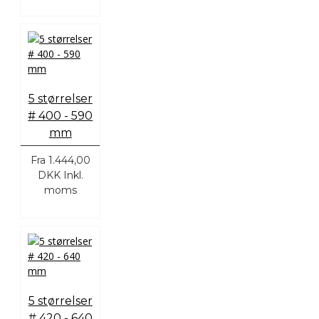
5 størrelser
# 400 - 590
mm
Fra
1.444,00
DKK
Inkl.
moms
5 størrelser
# 420 - 640