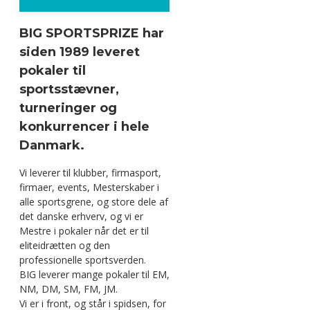
BIG SPORTSPRIZE har
siden 1989 leveret
pokaler til
sportsstævner,
turneringer og
konkurrencer i hele
Danmark.
Vi leverer til klubber, firmasport,
firmaer, events, Mesterskaber i
alle sportsgrene, og store dele af
det danske erhverv, og vi er
Mestre i pokaler når det er til
eliteidrætten og den
professionelle sportsverden.
BIG leverer mange pokaler til EM,
NM, DM, SM, FM, JM.
Vi er i front, og står i spidsen, for