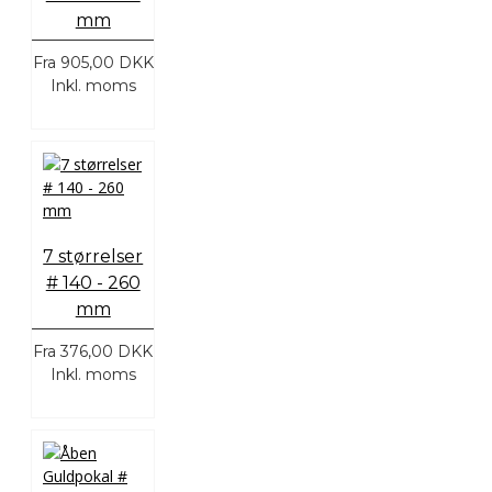
mm
Fra
905,00 DKK
Inkl. moms
7 størrelser
# 140 - 260
mm
Fra
376,00 DKK
Inkl. moms