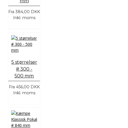
mm
Fra
384,00 DKK
Inkl. moms
5 størrelser
# 300 -
500 mm
Fra
456,00 DKK
Inkl. moms