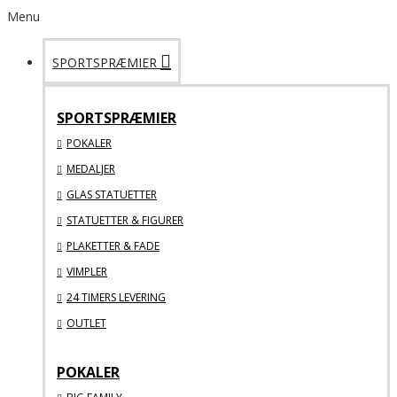
Menu
SPORTSPRÆMIER
SPORTSPRÆMIER
POKALER
MEDALJER
GLAS STATUETTER
STATUETTER & FIGURER
PLAKETTER & FADE
VIMPLER
24 TIMERS LEVERING
OUTLET
POKALER