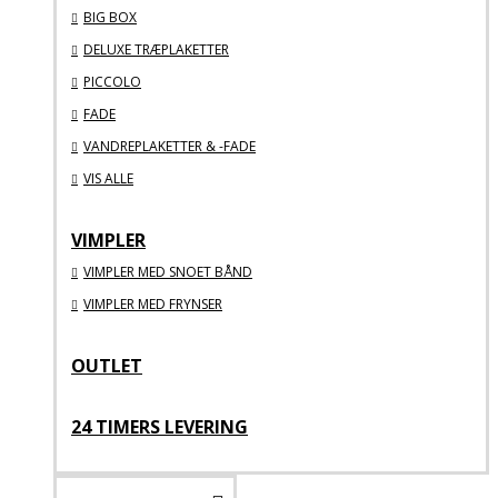
BIG BOX
DELUXE TRÆPLAKETTER
PICCOLO
FADE
VANDREPLAKETTER & -FADE
VIS ALLE
VIMPLER
VIMPLER MED SNOET BÅND
VIMPLER MED FRYNSER
OUTLET
24 TIMERS LEVERING