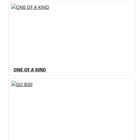
ONE OF A KIND