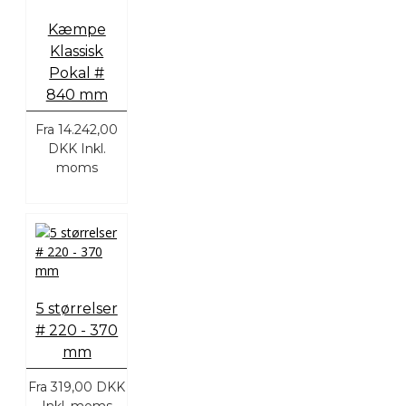
Kæmpe
Klassisk
Pokal #
840 mm
Fra
14.242,00
DKK
Inkl.
moms
5 størrelser
# 220 - 370
mm
Fra
319,00 DKK