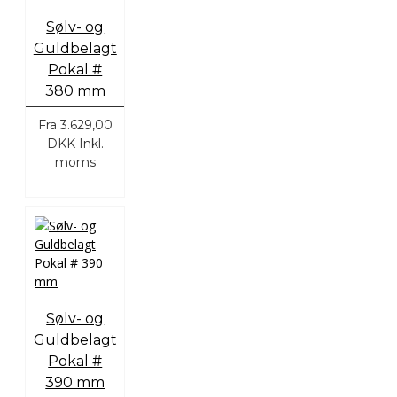
Sølv- og
Guldbelagt
Pokal #
380 mm
Fra
3.629,00
DKK
Inkl.
moms
Sølv- og
Guldbelagt
Pokal #
390 mm