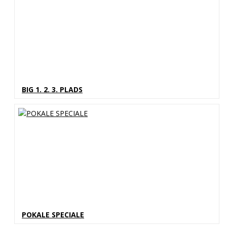
BIG 1. 2. 3. PLADS
POKALE SPECIALE