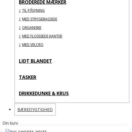
BRODEREDE MÆRKER
TIL PÅSYNING
MED STRYGEBAGSIDE
ORGANISKE
MED FLOSSSEDE KANTER
MED VELCRO
LIDT BLANDET
TASKER
DRIKKEDUNKE & KRUS
BÆREDYGTIGHED
Din kurv