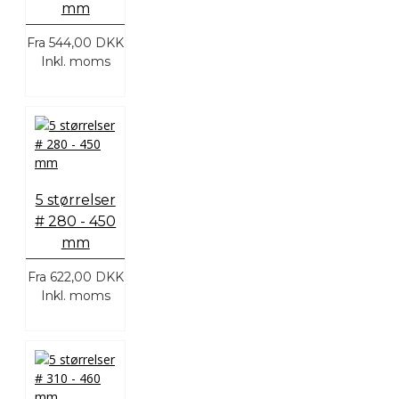
mm
Fra
544,00 DKK
Inkl. moms
5 størrelser
# 280 - 450
mm
Fra
622,00 DKK
Inkl. moms