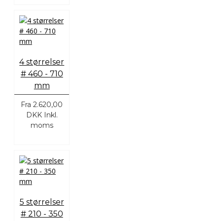
4 størrelser
# 460 - 710
mm
Fra
2.620,00
DKK
Inkl.
moms
5 størrelser
# 210 - 350