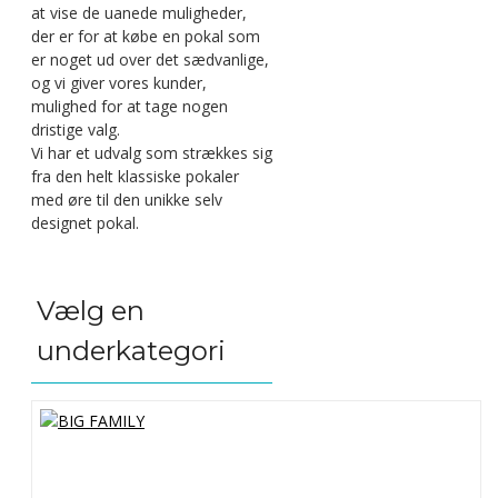
at vise de uanede muligheder,
der er for at købe en pokal som
er noget ud over det sædvanlige,
og vi giver vores kunder,
mulighed for at tage nogen
dristige valg.
Vi har et udvalg som strækkes sig
fra den helt klassiske pokaler
med øre til den unikke selv
designet pokal.
Vælg en
underkategori