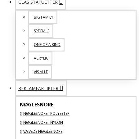
GLAS STATUETTER
BIG FAMILY
SPECIALE
ONE OF A KIND
ACRYLIC
VIS ALLE
REKLAMEARTIKLER
NØGLESNORE
NØGLESNORE I POLYESTER
NØGLESNORE I NYLON
VÆVEDE NØGLESNORE