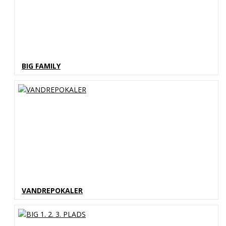
BIG FAMILY
VANDREPOKALER