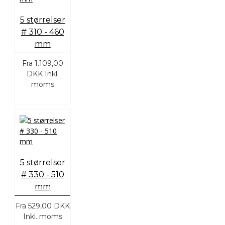
5 størrelser
# 310 - 460
mm
Fra
1.109,00
DKK
Inkl.
moms
5 størrelser
# 330 - 510
mm
Fra
529,00 DKK
Inkl. moms