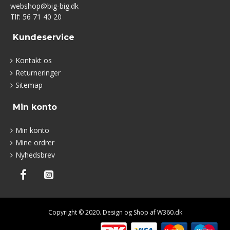
webshop@big-big.dk
Tlf: 56 71 40 20
Kundeservice
Kontakt os
Returneringer
Sitemap
Min konto
Min konto
Mine ordrer
Nyhedsbrev
Copyright © 2020. Design og Shop af W360.dk