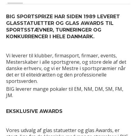
BIG SPORTSPRIZE HAR SIDEN 1989 LEVERET
GLASSTATUETTER OG GLAS AWARDS TIL
SPORTSSTÆVNER, TURNERINGER OG
KONKURRENCER I HELE DANMARK.
Vi leverer til klubber, firmasport, firmaer, events,
Mesterskaber i alle sportsgrene, og store dele af det
danske erhverv, og vi er Mestre i sportspræmier når
det er til eliteidrætten og den professionelle
sportsverden.
BIG leverer mange pokaler til EM, NM, DM, SM, FM,
JM.
EKSKLUSIVE AWARDS
Vores udvalg af glas statuetter og glas Awards, er