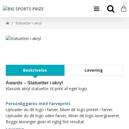
0
Statuetter i akryl
Beskrivelse
Levering
Awards – Statuetter i akryl
Klassisk akryl statuette. til print af eget logo.
Personliggøres med farveprint.
Uploader du dit logo i farver, bliver dit logo printet i farver.
Uploader du dit logo uden farver, bliver dit logo lasergraveret.
Begge løsninger giver et rigtig flot resultat.