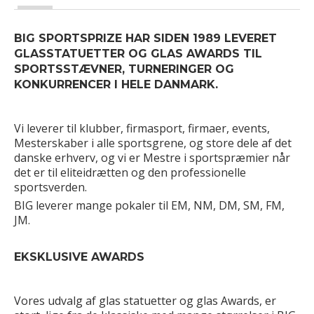
BIG SPORTSPRIZE HAR SIDEN 1989 LEVERET
GLASSTATUETTER OG GLAS AWARDS TIL
SPORTSSTÆVNER, TURNERINGER OG
KONKURRENCER I HELE DANMARK.
Vi leverer til klubber, firmasport, firmaer, events,
Mesterskaber i alle sportsgrene, og store dele af det
danske erhverv, og vi er Mestre i sportspræmier når
det er til eliteidrætten og den professionelle
sportsverden.
BIG leverer mange pokaler til EM, NM, DM, SM, FM,
JM.
EKSKLUSIVE AWARDS
Vores udvalg af glas statuetter og glas Awards, er