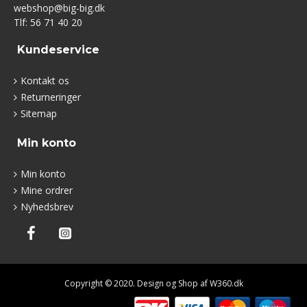
webshop@big-big.dk
Tlf: 56 71 40 20
Kundeservice
Kontakt os
Returneringer
Sitemap
Min konto
Min konto
Mine ordrer
Nyhedsbrev
Copyright © 2020. Design og Shop af W360.dk