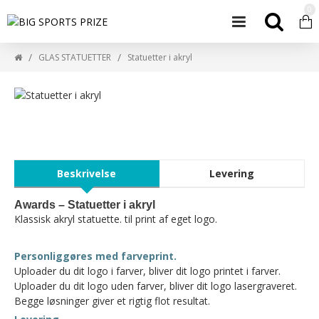
0
GLAS STATUETTER
Statuetter i akryl
Beskrivelse
Levering
Awards – Statuetter i akryl
Klassisk akryl statuette. til print af eget logo.
Personliggøres med farveprint.
Uploader du dit logo i farver, bliver dit logo printet i farver.
Uploader du dit logo uden farver, bliver dit logo lasergraveret.
Begge løsninger giver et rigtig flot resultat.