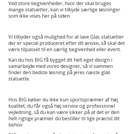
Ved store begivenheder, hvor der skal bruges
mange statuetter, kan vi tilbyde særlige løsninger
som ikke vises her på siden.
Vi tilbyder også mulighed for at lave Glas statuetter
der er special produceret efter dit ønske, så skal det
være tilpasset til en særlig begivenhed eller event.
Kan du hos BIG få bygget dit helt eget design i
samarbejde med vores designer, så vi sammen
finder den bedste løsning på jeres næste glas
statuette.
Hos BIG køber du ikke kun sportspræmier af høj
kvalitet, du får også høj service og professionel
vejledning, så du kan være sikker på at det er den
helt rigtige præmier du bestiller til lige præcist dit
behov