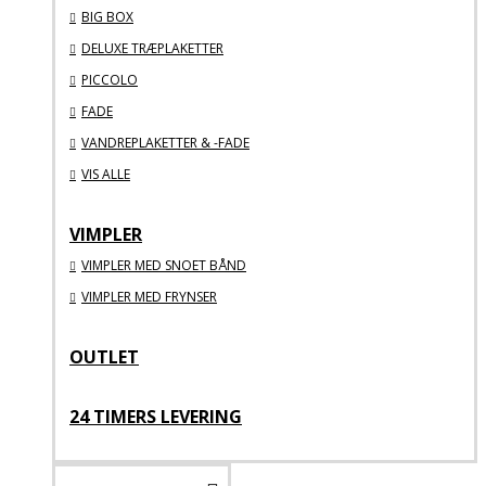
BIG BOX
DELUXE TRÆPLAKETTER
PICCOLO
FADE
VANDREPLAKETTER & -FADE
VIS ALLE
VIMPLER
VIMPLER MED SNOET BÅND
VIMPLER MED FRYNSER
OUTLET
24 TIMERS LEVERING