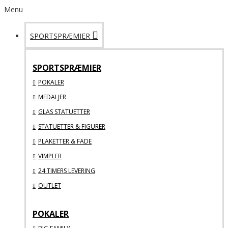
Menu
SPORTSPRÆMIER
SPORTSPRÆMIER
POKALER
MEDALJER
GLAS STATUETTER
STATUETTER & FIGURER
PLAKETTER & FADE
VIMPLER
24 TIMERS LEVERING
OUTLET
POKALER