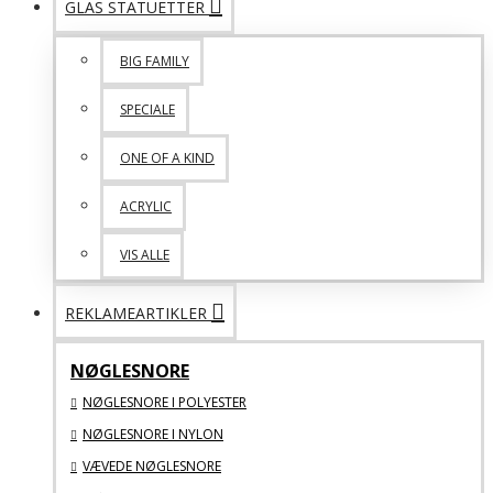
GLAS STATUETTER
BIG FAMILY
SPECIALE
ONE OF A KIND
ACRYLIC
VIS ALLE
REKLAMEARTIKLER
NØGLESNORE
NØGLESNORE I POLYESTER
NØGLESNORE I NYLON
VÆVEDE NØGLESNORE