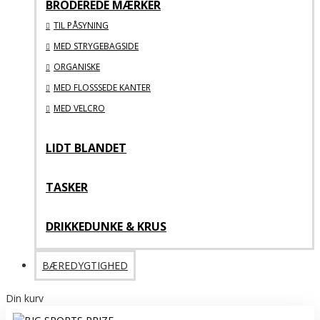
BRODEREDE MÆRKER
TIL PÅSYNING
MED STRYGEBAGSIDE
ORGANISKE
MED FLOSSSEDE KANTER
MED VELCRO
LIDT BLANDET
TASKER
DRIKKEDUNKE & KRUS
BÆREDYGTIGHED
Din kurv