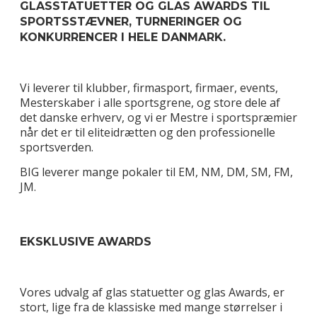
GLASSTATUETTER OG GLAS AWARDS TIL
SPORTSSTÆVNER, TURNERINGER OG
KONKURRENCER I HELE DANMARK.
Vi leverer til klubber, firmasport, firmaer, events,
Mesterskaber i alle sportsgrene, og store dele af
det danske erhverv, og vi er Mestre i sportspræmier
når det er til eliteidrætten og den professionelle
sportsverden.
BIG leverer mange pokaler til EM, NM, DM, SM, FM,
JM.
EKSKLUSIVE AWARDS
Vores udvalg af glas statuetter og glas Awards, er
stort, lige fra de klassiske med mange størrelser i