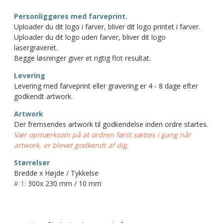
Personliggøres med farveprint.
Uploader du dit logo i farver, bliver dit logo printet i farver.
Uploader du dit logo uden farver, bliver dit logo
lasergraveret.
Begge løsninger giver et rigtig flot resultat.
Levering
Levering med farveprint eller gravering er 4 - 8 dage efter
godkendt artwork.
Artwork
Der fremsendes artwork til godkendelse inden ordre startes.
Vær opmærksom på at ordren først sættes i gang når
artwork, er blevet godkendt af dig.
Størrelser
Bredde x Højde / Tykkelse
# 1:
300x 230 mm / 10 mm