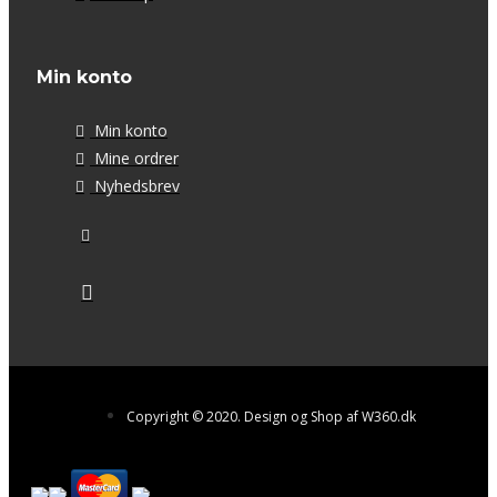
Min konto
Min konto
Mine ordrer
Nyhedsbrev
Copyright © 2020. Design og Shop af W360.dk