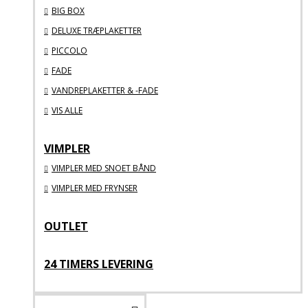
BIG BOX
DELUXE TRÆPLAKETTER
PICCOLO
FADE
VANDREPLAKETTER & -FADE
VIS ALLE
VIMPLER
VIMPLER MED SNOET BÅND
VIMPLER MED FRYNSER
OUTLET
24 TIMERS LEVERING