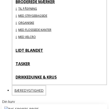
BRODEREDE MÆRKER
TIL PÅSYNING
MED STRYGEBAGSIDE
ORGANISKE
MED FLOSSSEDE KANTER
MED VELCRO
LIDT BLANDET
TASKER
DRIKKEDUNKE & KRUS
BÆREDYGTIGHED
Din kurv