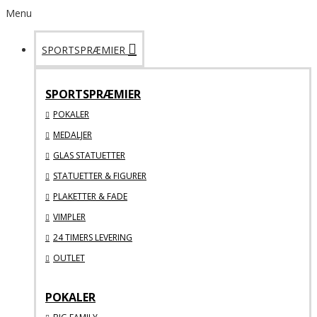
Menu
SPORTSPRÆMIER
SPORTSPRÆMIER
POKALER
MEDALJER
GLAS STATUETTER
STATUETTER & FIGURER
PLAKETTER & FADE
VIMPLER
24 TIMERS LEVERING
OUTLET
POKALER