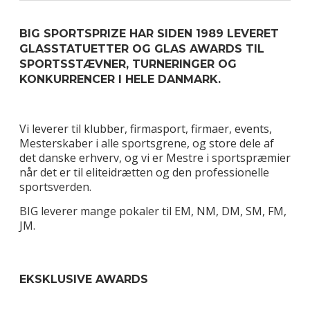
BIG SPORTSPRIZE HAR SIDEN 1989 LEVERET
GLASSTATUETTER OG GLAS AWARDS TIL
SPORTSSTÆVNER, TURNERINGER OG
KONKURRENCER I HELE DANMARK.
Vi leverer til klubber, firmasport, firmaer, events,
Mesterskaber i alle sportsgrene, og store dele af
det danske erhverv, og vi er Mestre i sportspræmier
når det er til eliteidrætten og den professionelle
sportsverden.
BIG leverer mange pokaler til EM, NM, DM, SM, FM,
JM.
EKSKLUSIVE AWARDS