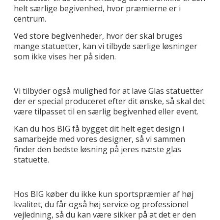
helt særlige begivenhed, hvor præmierne er i
centrum.
Ved store begivenheder, hvor der skal bruges
mange statuetter, kan vi tilbyde særlige løsninger
som ikke vises her på siden.
Vi tilbyder også mulighed for at lave Glas statuetter
der er special produceret efter dit ønske, så skal det
være tilpasset til en særlig begivenhed eller event.
Kan du hos BIG få bygget dit helt eget design i
samarbejde med vores designer, så vi sammen
finder den bedste løsning på jeres næste glas
statuette.
Hos BIG køber du ikke kun sportspræmier af høj
kvalitet, du får også høj service og professionel
vejledning, så du kan være sikker på at det er den