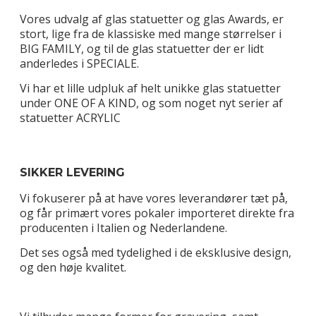
Vores udvalg af glas statuetter og glas Awards, er
stort, lige fra de klassiske med mange størrelser i
BIG FAMILY, og til de glas statuetter der er lidt
anderledes i SPECIALE.
Vi har et lille udpluk af helt unikke glas statuetter
under ONE OF A KIND, og som noget nyt serier af
statuetter ACRYLIC
SIKKER LEVERING
Vi fokuserer på at have vores leverandører tæt på,
og får primært vores pokaler importeret direkte fra
producenten i Italien og Nederlandene.
Det ses også med tydelighed i de eksklusive design,
og den høje kvalitet.