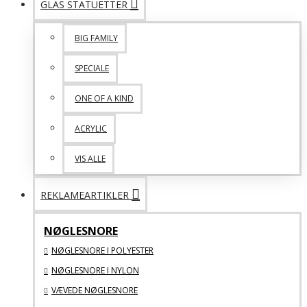
GLAS STATUETTER
BIG FAMILY
SPECIALE
ONE OF A KIND
ACRYLIC
VIS ALLE
REKLAMEARTIKLER
NØGLESNORE
NØGLESNORE I POLYESTER
NØGLESNORE I NYLON
VÆVEDE NØGLESNORE