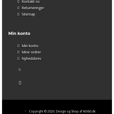
Kontakt os
Returneringer
Sitemap
Min konto
Min konto
Mine ordrer
Nyhedsbrev
Copyright © 2020. Design og Shop af W360.dk