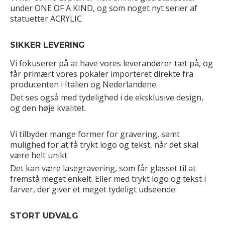
under ONE OF A KIND, og som noget nyt serier af
statuetter ACRYLIC
SIKKER LEVERING
Vi fokuserer på at have vores leverandører tæt på, og
får primært vores pokaler importeret direkte fra
producenten i Italien og Nederlandene.
Det ses også med tydelighed i de eksklusive design,
og den høje kvalitet.
Vi tilbyder mange former for gravering, samt
mulighed for at få trykt logo og tekst, når det skal
være helt unikt.
Det kan være lasegravering, som får glasset til at
fremstå meget enkelt. Eller med trykt logo og tekst i
farver, der giver et meget tydeligt udseende.
STORT UDVALG