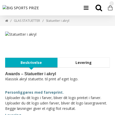
0
GLAS STATUETTER
Statuetter i akryl
Beskrivelse
Levering
Awards – Statuetter i akryl
Klassisk akryl statuette. til print af eget logo.
Personliggøres med farveprint.
Uploader du dit logo i farver, bliver dit logo printet i farver.
Uploader du dit logo uden farver, bliver dit logo lasergraveret.
Begge løsninger giver et rigtig flot resultat.