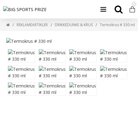
0
REKLAMEARTIKLER
DRIKKEDUNKE & KRUS
Termokrus # 330 ml