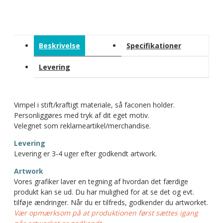
Beskrivelse
Specifikationer
Levering
Vimpel i stift/kraftigt materiale, så faconen holder.
Personliggøres med tryk af dit eget motiv.
Velegnet som reklameartikel/merchandise.
Levering
Levering er 3-4 uger efter godkendt artwork.
Artwork
Vores grafiker laver en tegning af hvordan det færdige
produkt kan se ud. Du har mulighed for at se det og evt.
tilføje ændringer. Når du er tilfreds, godkender du artworket.
Vær opmærksom på at produktionen først sættes igang