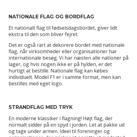
NATIONALE FLAG OG BORDFLAG
Et nationalt flag til fødselsdagsbordet, giver lidt
ekstra til den som bliver fejret.
Det er også rart at dekorere bordet med nationale
flag, når virksomheder eller organisationer har
internationale besøg. Vi har næsten alle nationer på
lager, og hvis nogen ikke er på hylden, er det
hurtigt at bestille. Nationale flag kan købes
individuelt. Model F1 er i samme format, men kan
bestilles med eget logo.
STRANDFLAG MED TRYK
En moderne klassiker i flagning! Højt flag, der
normalt sidder på en spyd i jorden. Let at pakke ud
og tage under armen. Ideel til foreninger og