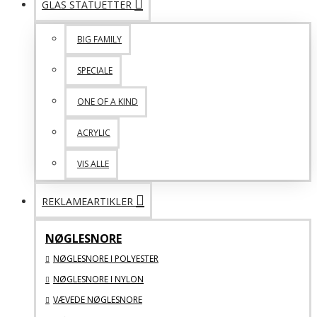
GLAS STATUETTER
BIG FAMILY
SPECIALE
ONE OF A KIND
ACRYLIC
VIS ALLE
REKLAMEARTIKLER
NØGLESNORE
NØGLESNORE I POLYESTER
NØGLESNORE I NYLON
VÆVEDE NØGLESNORE