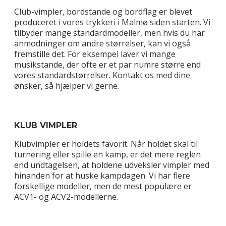
Club-vimpler, bordstande og bordflag er blevet
produceret i vores trykkeri i Malmø siden starten. Vi
tilbyder mange standardmodeller, men hvis du har
anmodninger om andre størrelser, kan vi også
fremstille det. For eksempel laver vi mange
musikstande, der ofte er et par numre større end
vores standardstørrelser. Kontakt os med dine
ønsker, så hjælper vi gerne.
KLUB VIMPLER
Klubvimpler er holdets favorit. Når holdet skal til
turnering eller spille en kamp, er det mere reglen
end undtagelsen, at holdene udveksler vimpler med
hinanden for at huske kampdagen. Vi har flere
forskellige modeller, men de mest populære er
ACV1- og ACV2-modellerne.