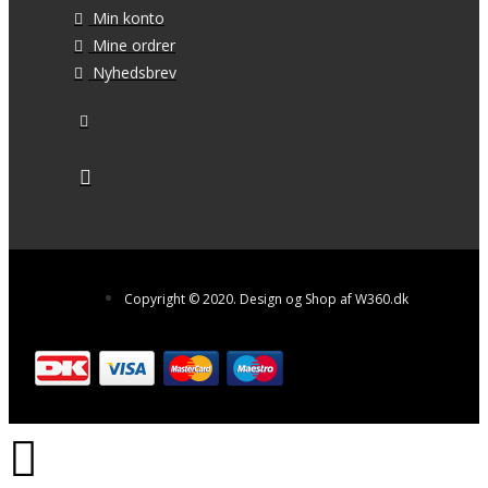
Min konto
Mine ordrer
Nyhedsbrev
Copyright © 2020. Design og Shop af W360.dk