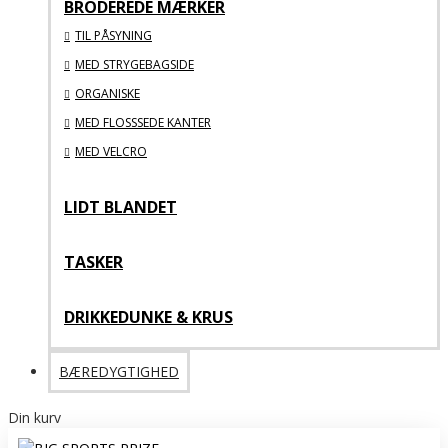
BRODEREDE MÆRKER
TIL PÅSYNING
MED STRYGEBAGSIDE
ORGANISKE
MED FLOSSSEDE KANTER
MED VELCRO
LIDT BLANDET
TASKER
DRIKKEDUNKE & KRUS
BÆREDYGTIGHED
Din kurv