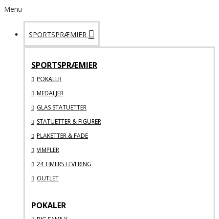
Menu
SPORTSPRÆMIER
SPORTSPRÆMIER
POKALER
MEDALJER
GLAS STATUETTER
STATUETTER & FIGURER
PLAKETTER & FADE
VIMPLER
24 TIMERS LEVERING
OUTLET
POKALER