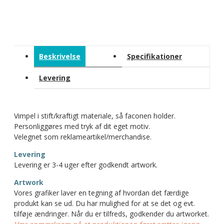
Beskrivelse
Specifikationer
Levering
Vimpel i stift/kraftigt materiale, så faconen holder.
Personliggøres med tryk af dit eget motiv.
Velegnet som reklameartikel/merchandise.
Levering
Levering er 3-4 uger efter godkendt artwork.
Artwork
Vores grafiker laver en tegning af hvordan det færdige
produkt kan se ud. Du har mulighed for at se det og evt.
tilføje ændringer. Når du er tilfreds, godkender du artworket.