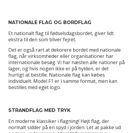
NATIONALE FLAG OG BORDFLAG
Et nationalt flag til fødselsdagsbordet, giver lidt
ekstra til den som bliver fejret.
Det er også rart at dekorere bordet med nationale
flag, når virksomheder eller organisationer har
internationale besøg. Vi har næsten alle nationer på
lager, og hvis nogen ikke er på hylden, er det
hurtigt at bestille. Nationale flag kan købes
individuelt. Model F1 er i samme format, men kan
bestilles med eget logo.
STRANDFLAG MED TRYK
En moderne klassiker i flagning! Højt flag, der
normalt sidder på en spyd i jorden. Let at pakke ud