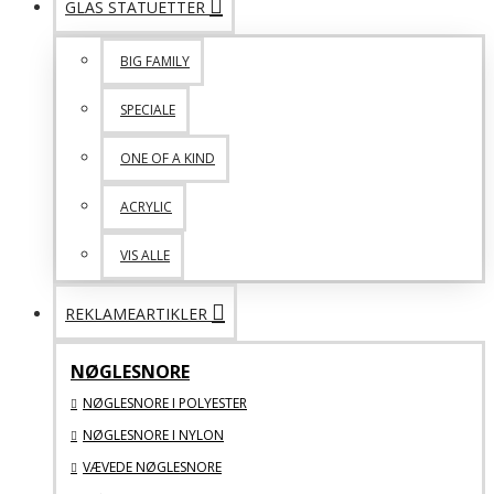
GLAS STATUETTER
BIG FAMILY
SPECIALE
ONE OF A KIND
ACRYLIC
VIS ALLE
REKLAMEARTIKLER
NØGLESNORE
NØGLESNORE I POLYESTER
NØGLESNORE I NYLON
VÆVEDE NØGLESNORE