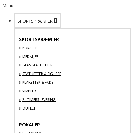
Menu
SPORTSPRÆMIER
SPORTSPRÆMIER
POKALER
MEDALJER
GLAS STATUETTER
STATUETTER & FIGURER
PLAKETTER & FADE
VIMPLER
24 TIMERS LEVERING
OUTLET
POKALER