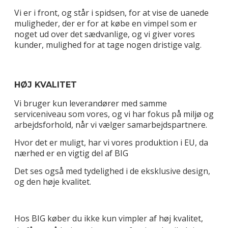
Vi er i front, og står i spidsen, for at vise de uanede
muligheder, der er for at købe en vimpel som er
noget ud over det sædvanlige, og vi giver vores
kunder, mulighed for at tage nogen dristige valg.
HØJ KVALITET
Vi bruger kun leverandører med samme
serviceniveau som vores, og vi har fokus på miljø og
arbejdsforhold, når vi vælger samarbejdspartnere.
Hvor det er muligt, har vi vores produktion i EU, da
nærhed er en vigtig del af BIG
Det ses også med tydelighed i de eksklusive design,
og den høje kvalitet.
Hos BIG køber du ikke kun vimpler af høj kvalitet,