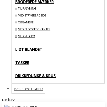
BRODEREDE MÆRKER
TIL PÅSYNING
MED STRYGEBAGSIDE
ORGANISKE
MED FLOSSSEDE KANTER
MED VELCRO
LIDT BLANDET
TASKER
DRIKKEDUNKE & KRUS
BÆREDYGTIGHED
Din kurv