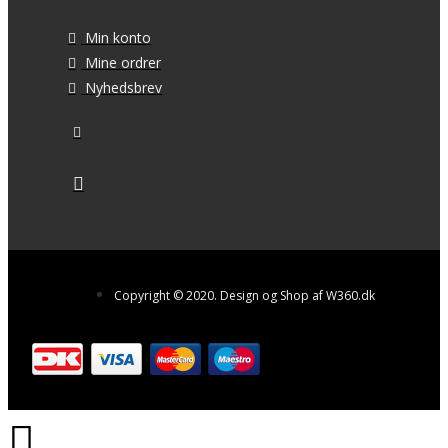
Min konto
Mine ordrer
Nyhedsbrev
Copyright © 2020. Design og Shop af W360.dk