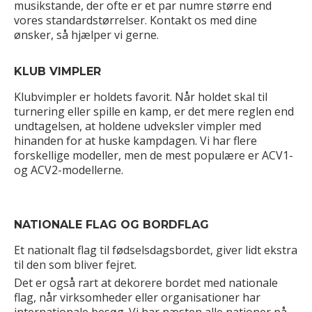
musikstande, der ofte er et par numre større end
vores standardstørrelser. Kontakt os med dine
ønsker, så hjælper vi gerne.
KLUB VIMPLER
Klubvimpler er holdets favorit. Når holdet skal til
turnering eller spille en kamp, er det mere reglen end
undtagelsen, at holdene udveksler vimpler med
hinanden for at huske kampdagen. Vi har flere
forskellige modeller, men de mest populære er ACV1-
og ACV2-modellerne.
NATIONALE FLAG OG BORDFLAG
Et nationalt flag til fødselsdagsbordet, giver lidt ekstra
til den som bliver fejret.
Det er også rart at dekorere bordet med nationale
flag, når virksomheder eller organisationer har