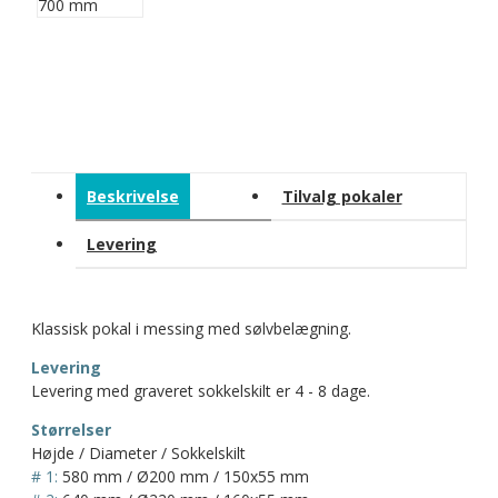
Beskrivelse
Tilvalg pokaler
Levering
Klassisk pokal i messing med sølvbelægning.
Levering
Levering med graveret sokkelskilt er 4 - 8 dage.
Størrelser
Højde / Diameter / Sokkelskilt
# 1:
580 mm / Ø200 mm / 150x55 mm