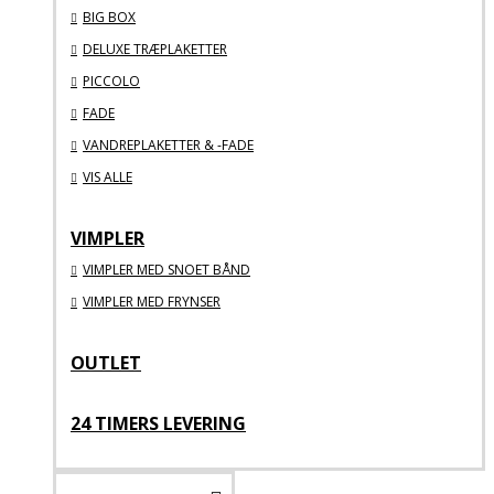
BIG BOX
DELUXE TRÆPLAKETTER
PICCOLO
FADE
VANDREPLAKETTER & -FADE
VIS ALLE
VIMPLER
VIMPLER MED SNOET BÅND
VIMPLER MED FRYNSER
OUTLET
24 TIMERS LEVERING