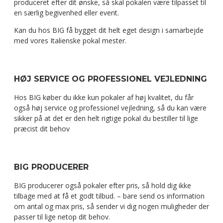
produceret efter dit ønske, så skal pokalen være tilpasset til
en særlig begivenhed eller event.
Kan du hos BIG få bygget dit helt eget design i samarbejde
med vores Italienske pokal mester.
HØJ SERVICE OG PROFESSIONEL VEJLEDNING
Hos BIG køber du ikke kun pokaler af høj kvalitet, du får
også høj service og professionel vejledning, så du kan være
sikker på at det er den helt rigtige pokal du bestiller til lige
præcist dit behov
BIG PRODUCERER
BIG producerer også pokaler efter pris, så hold dig ikke
tilbage med at få et godt tilbud. – bare send os information
om antal og max pris, så sender vi dig nogen muligheder der
passer til lige netop dit behov.