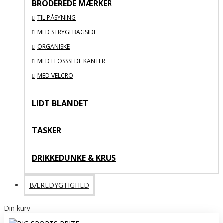
BRODEREDE MÆRKER
TIL PÅSYNING
MED STRYGEBAGSIDE
ORGANISKE
MED FLOSSSEDE KANTER
MED VELCRO
LIDT BLANDET
TASKER
DRIKKEDUNKE & KRUS
BÆREDYGTIGHED
Din kurv