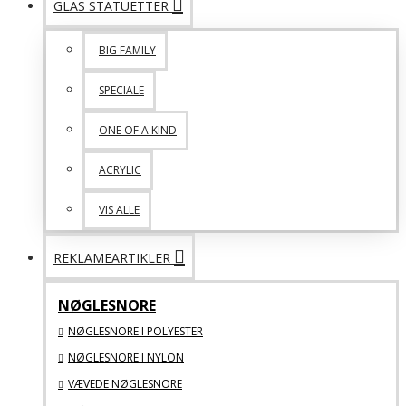
GLAS STATUETTER
BIG FAMILY
SPECIALE
ONE OF A KIND
ACRYLIC
VIS ALLE
REKLAMEARTIKLER
NØGLESNORE
NØGLESNORE I POLYESTER
NØGLESNORE I NYLON
VÆVEDE NØGLESNORE