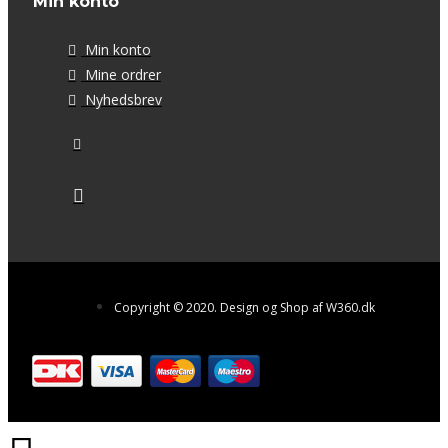
Min konto
Min konto
Mine ordrer
Nyhedsbrev
Copyright © 2020. Design og Shop af W360.dk