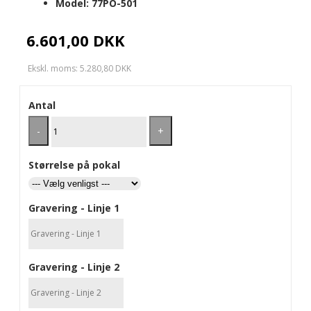
Model:
77PO-501
6.601,00 DKK
Ekskl. moms: 5.280,80 DKK
Antal
-
+
Størrelse på pokal
Gravering - Linje 1
Gravering - Linje 2