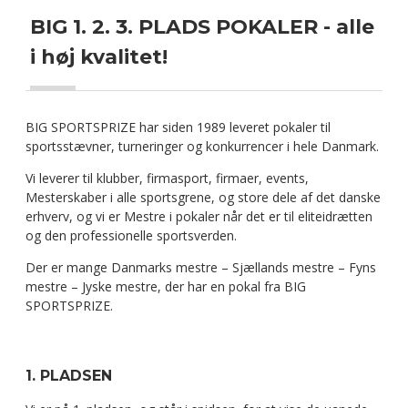
BIG 1. 2. 3. PLADS POKALER - alle
i høj kvalitet!
BIG SPORTSPRIZE har siden 1989 leveret pokaler til
sportsstævner, turneringer og konkurrencer i hele Danmark.
Vi leverer til klubber, firmasport, firmaer, events,
Mesterskaber i alle sportsgrene, og store dele af det danske
erhverv, og vi er Mestre i pokaler når det er til eliteidrætten
og den professionelle sportsverden.
Der er mange Danmarks mestre – Sjællands mestre – Fyns
mestre – Jyske mestre, der har en pokal fra BIG
SPORTSPRIZE.
1. PLADSEN