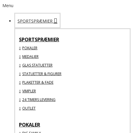
Menu
SPORTSPRÆMIER
SPORTSPRÆMIER
POKALER
MEDALJER
GLAS STATUETTER
STATUETTER & FIGURER
PLAKETTER & FADE
VIMPLER
24 TIMERS LEVERING
OUTLET
POKALER