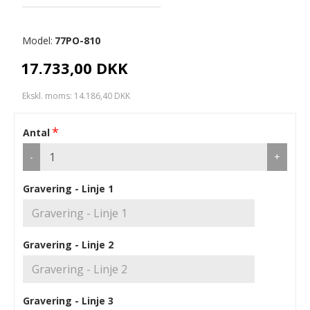
Model:
77PO-810
17.733,00 DKK
Ekskl. moms: 14.186,40 DKK
Antal
-
+
Gravering - Linje 1
Gravering - Linje 2
Gravering - Linje 3