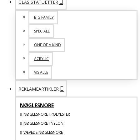
GLAS STATUETTER
BIG FAMILY
SPECIALE
ONE OF A KIND
ACRYLIC
VIS ALLE
REKLAMEARTIKLER
NØGLESNORE
NØGLESNORE I POLYESTER
NØGLESNORE I NYLON
VÆVEDE NØGLESNORE