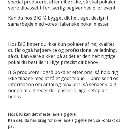
special produceret efter dit ønske, så skal pokalen
være tilpasset til en særlig begivenhed eller event.
Kan du hos BIG få bygget dit helt eget design i
samarbejde med vores Italienske pokal mester
Hos BIG køber du ikke kun pokaler af høj kvalitet,
du får også høj service og professionel vejledning,
så du kan være sikker på at det er den helt rigtige
pokal du bestiller til lige præcist dit behov
BIG producerer også pokaler efter pris, så hold dig
ikke tilbage med at få et godt tilbud. – bare send os
information om antal og max pris, så sender vi dig
nogen muligheder der passer til lige netop dit
behov.
Hos BIG kan det meste lade sig gøre
Kan det, du har brug for ikke lade sig gøre her, så kontakt os
på: