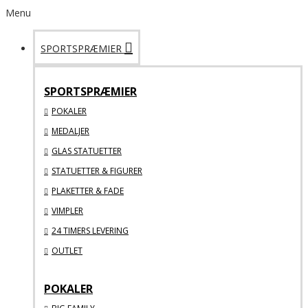
Menu
SPORTSPRÆMIER
SPORTSPRÆMIER
POKALER
MEDALJER
GLAS STATUETTER
STATUETTER & FIGURER
PLAKETTER & FADE
VIMPLER
24 TIMERS LEVERING
OUTLET
POKALER