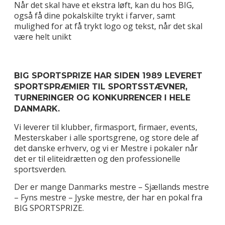
Når det skal have et ekstra løft, kan du hos BIG,
også få dine pokalskilte trykt i farver, samt
mulighed for at få trykt logo og tekst, når det skal
være helt unikt
BIG SPORTSPRIZE HAR SIDEN 1989 LEVERET
SPORTSPRÆMIER TIL SPORTSSTÆVNER,
TURNERINGER OG KONKURRENCER I HELE
DANMARK.
Vi leverer til klubber, firmasport, firmaer, events,
Mesterskaber i alle sportsgrene, og store dele af
det danske erhverv, og vi er Mestre i pokaler når
det er til eliteidrætten og den professionelle
sportsverden.
Der er mange Danmarks mestre – Sjællands mestre
– Fyns mestre – Jyske mestre, der har en pokal fra
BIG SPORTSPRIZE.