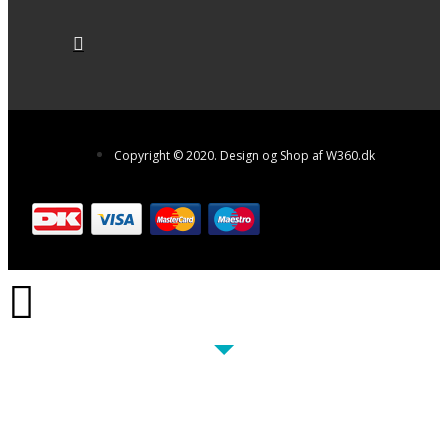
Copyright © 2020. Design og Shop af W360.dk