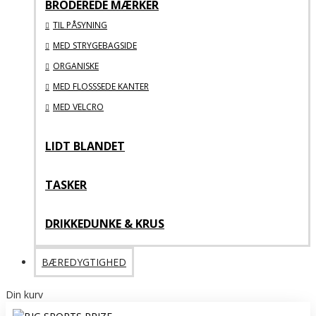
BRODEREDE MÆRKER
TIL PÅSYNING
MED STRYGEBAGSIDE
ORGANISKE
MED FLOSSSEDE KANTER
MED VELCRO
LIDT BLANDET
TASKER
DRIKKEDUNKE & KRUS
BÆREDYGTIGHED
Din kurv