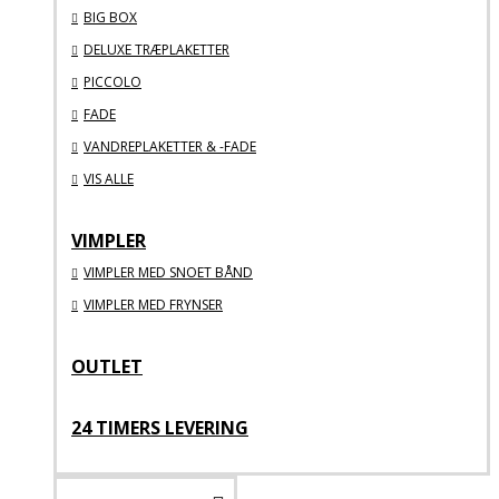
BIG BOX
DELUXE TRÆPLAKETTER
PICCOLO
FADE
VANDREPLAKETTER & -FADE
VIS ALLE
VIMPLER
VIMPLER MED SNOET BÅND
VIMPLER MED FRYNSER
OUTLET
24 TIMERS LEVERING