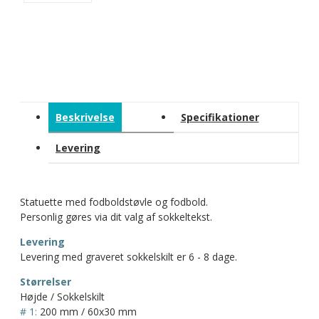
Beskrivelse
Specifikationer
Levering
Statuette med fodboldstøvle og fodbold.
Personlig gøres via dit valg af sokkeltekst.
Levering
Levering med graveret sokkelskilt er 6 - 8 dage.
Størrelser
Højde / Sokkelskilt
# 1:
200 mm / 60x30 mm