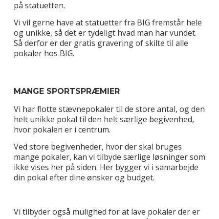
på statuetten.
Vi vil gerne have at statuetter fra BIG fremstår hele
og unikke, så det er tydeligt hvad man har vundet.
Så derfor er der gratis gravering of skilte til alle
pokaler hos BIG.
MANGE SPORTSPRÆMIER
Vi har flotte stævnepokaler til de store antal, og den
helt unikke pokal til den helt særlige begivenhed,
hvor pokalen er i centrum.
Ved store begivenheder, hvor der skal bruges
mange pokaler, kan vi tilbyde særlige løsninger som
ikke vises her på siden. Her bygger vi i samarbejde
din pokal efter dine ønsker og budget.
Vi tilbyder også mulighed for at lave pokaler der er