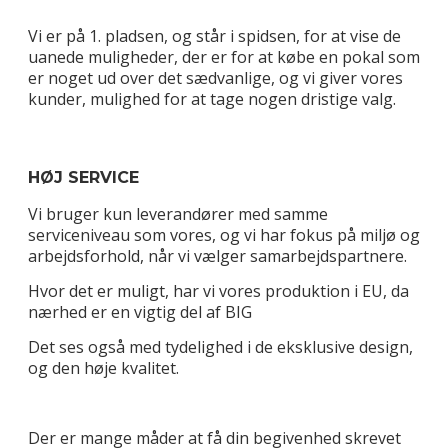
Vi er på 1. pladsen, og står i spidsen, for at vise de
uanede muligheder, der er for at købe en pokal som
er noget ud over det sædvanlige, og vi giver vores
kunder, mulighed for at tage nogen dristige valg.
HØJ SERVICE
Vi bruger kun leverandører med samme
serviceniveau som vores, og vi har fokus på miljø og
arbejdsforhold, når vi vælger samarbejdspartnere.
Hvor det er muligt, har vi vores produktion i EU, da
nærhed er en vigtig del af BIG
Det ses også med tydelighed i de eksklusive design,
og den høje kvalitet.
Der er mange måder at få din begivenhed skrevet