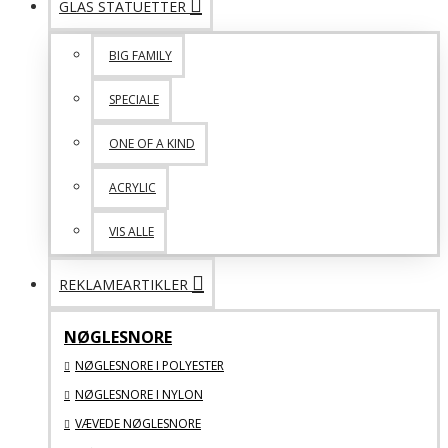
GLAS STATUETTER
BIG FAMILY
SPECIALE
ONE OF A KIND
ACRYLIC
VIS ALLE
REKLAMEARTIKLER
NØGLESNORE
NØGLESNORE I POLYESTER
NØGLESNORE I NYLON
VÆVEDE NØGLESNORE