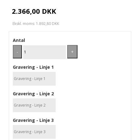
2.366,00 DKK
Ekskl. moms: 1.892,80 DKK
Antal
-
+
Gravering - Linje 1
Gravering - Linje 2
Gravering - Linje 3