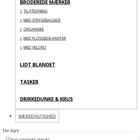
BRODEREDE MÆRKER
TIL PÅSYNING
MED STRYGEBAGSIDE
ORGANISKE
MED FLOSSSEDE KANTER
MED VELCRO
LIDT BLANDET
TASKER
DRIKKEDUNKE & KRUS
BÆREDYGTIGHED
Din kurv