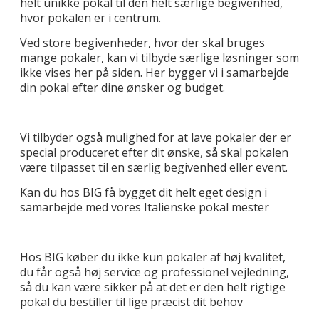
helt unikke pokal til den helt særlige begivenhed,
hvor pokalen er i centrum.
Ved store begivenheder, hvor der skal bruges
mange pokaler, kan vi tilbyde særlige løsninger som
ikke vises her på siden. Her bygger vi i samarbejde
din pokal efter dine ønsker og budget.
Vi tilbyder også mulighed for at lave pokaler der er
special produceret efter dit ønske, så skal pokalen
være tilpasset til en særlig begivenhed eller event.
Kan du hos BIG få bygget dit helt eget design i
samarbejde med vores Italienske pokal mester
Hos BIG køber du ikke kun pokaler af høj kvalitet,
du får også høj service og professionel vejledning,
så du kan være sikker på at det er den helt rigtige
pokal du bestiller til lige præcist dit behov