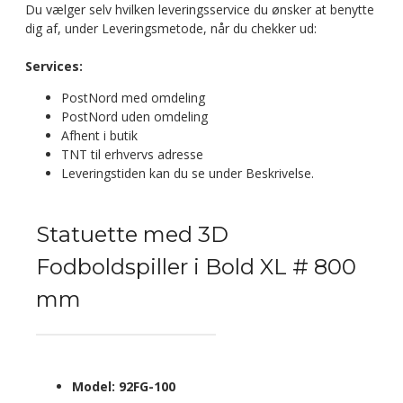
Du vælger selv hvilken leveringsservice du ønsker at benytte
dig af, under Leveringsmetode, når du chekker ud:
Services:
PostNord med omdeling
PostNord uden omdeling
Afhent i butik
TNT til erhvervs adresse
Leveringstiden kan du se under Beskrivelse.
Statuette med 3D
Fodboldspiller i Bold XL # 800
mm
Model:
92FG-100