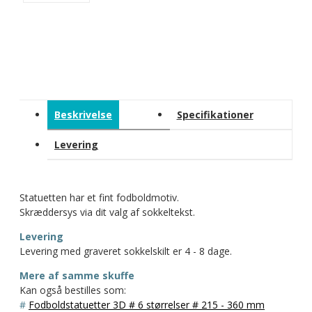
Beskrivelse
Specifikationer
Levering
Statuetten har et fint fodboldmotiv.
Skræddersys via dit valg af sokkeltekst.
Levering
Levering med graveret sokkelskilt er 4 - 8 dage.
Mere af samme skuffe
Kan også bestilles som:
#
Fodboldstatuetter 3D # 6 størrelser # 215 - 360 mm