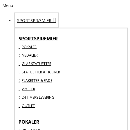
Menu
SPORTSPRÆMIER
SPORTSPRÆMIER
POKALER
MEDALJER
GLAS STATUETTER
STATUETTER & FIGURER
PLAKETTER & FADE
VIMPLER
24 TIMERS LEVERING
OUTLET
POKALER