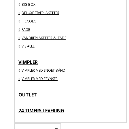
BIG BOX
DELUXE TRÆPLAKETTER
PICCOLO
FADE
VANDREPLAKETTER & -FADE
VIS ALLE
VIMPLER
VIMPLER MED SNOET BÅND
VIMPLER MED FRYNSER
OUTLET
24 TIMERS LEVERING