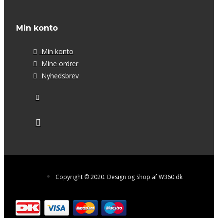
Min konto
Min konto
Mine ordrer
Nyhedsbrev
Copyright © 2020. Design og Shop af W360.dk