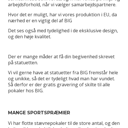
arbejdsforhold, når vi vælger samarbejdspartnere.
Hvor det er muligt, har vi vores produktion i EU, da
nærhed er en vigtig del af BIG
Det ses også med tydelighed i de eksklusive design,
og den høje kvalitet.
Der er mange måder at få din begivenhed skrevet
på statuetten.
Vi vil gerne have at statuetter fra BIG fremstår hele
og unikke, så det er tydeligt hvad man har vundet.
Så derfor er der gratis gravering of skilte til alle
pokaler hos BIG.
MANGE SPORTSPRÆMIER
Vi har flotte stævnepokaler til de store antal, og den