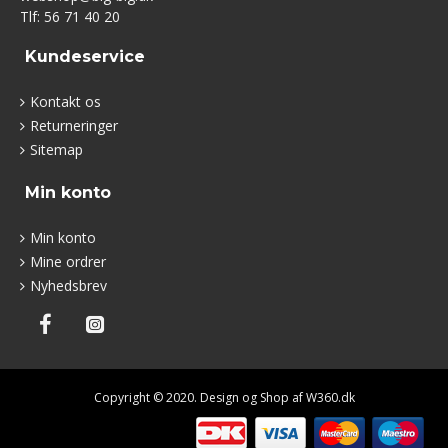
Tlf: 56 71 40 20
Kundeservice
Kontakt os
Returneringer
Sitemap
Min konto
Min konto
Mine ordrer
Nyhedsbrev
Copyright © 2020. Design og Shop af W360.dk