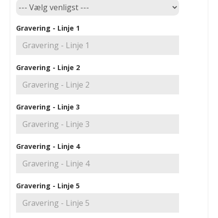
Gravering - Linje 1
Gravering - Linje 2
Gravering - Linje 3
Gravering - Linje 4
Gravering - Linje 5