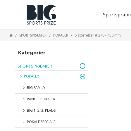
Sportspræm
SPORTSPRÆMIER
POKALER
5 størrelser # 270 - 450 mm
Kategorier
SPORTSPRÆMIER
POKALER
BIG FAMILY
VANDREPOKALER
BIG 1. 2. 3. PLADS
POKALE SPECIALE