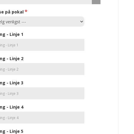
se på pokal
ng - Linje 1
ng - Linje 2
ng - Linje 3
ng - Linje 4
ng - Linje 5