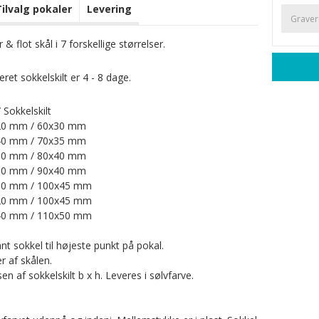
Tilvalg pokaler
Levering
& flot skål i 7 forskellige størrelser.
et sokkelskilt er 4 - 8 dage.
 Sokkelskilt
0 mm / 60x30 mm
0 mm / 70x35 mm
0 mm / 80x40 mm
0 mm / 90x40 mm
0 mm / 100x45 mm
0 mm / 100x45 mm
0 mm / 110x50 mm
t sokkel til højeste punkt på pokal.
 af skålen.
en af sokkelskilt b x h. Leveres i sølvfarve.