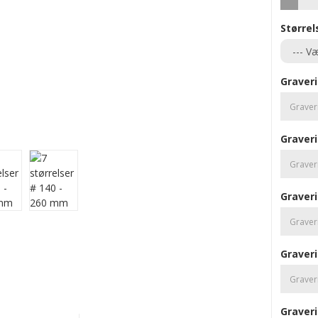
Størrel
Graveri
Graveri
Graveri
Graveri
Graveri