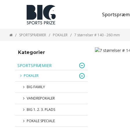
Sportspræm
SPORTSPRÆMIER
POKALER
7 størrelser # 140 - 260 mm
Kategorier
SPORTSPRÆMIER
POKALER
BIG FAMILY
VANDREPOKALER
BIG 1. 2. 3. PLADS
POKALE SPECIALE