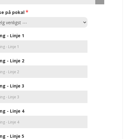
se på pokal
ng - Linje 1
ng - Linje 2
ng - Linje 3
ng - Linje 4
ng - Linje 5