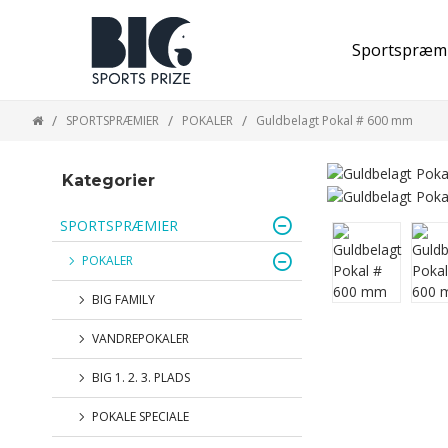
Sportspræm
SPORTSPRÆMIER
POKALER
Guldbelagt Pokal # 600 mm
Kategorier
SPORTSPRÆMIER
POKALER
BIG FAMILY
VANDREPOKALER
BIG 1. 2. 3. PLADS
POKALE SPECIALE