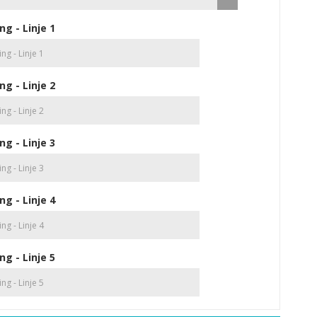
ng - Linje 1
ng - Linje 2
ng - Linje 3
ng - Linje 4
ng - Linje 5