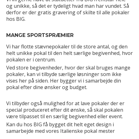
og unikke, så det er tydeligt hvad man har vundet. Så
derfor er der gratis gravering of skilte til alle pokaler
hos BIG.
MANGE SPORTSPRÆMIER
Vi har flotte stævnepokaler til de store antal, og den
helt unikke pokal til den helt særlige begivenhed, hvor
pokalen er i centrum.
Ved store begivenheder, hvor der skal bruges mange
pokaler, kan vi tilbyde særlige løsninger som ikke
vises her på siden. Her bygger vi i samarbejde din
pokal efter dine ønsker og budget.
Vi tilbyder også mulighed for at lave pokaler der er
special produceret efter dit ønske, så skal pokalen
være tilpasset til en særlig begivenhed eller event.
Kan du hos BIG få bygget dit helt eget design i
samarbejde med vores Italienske pokal mester