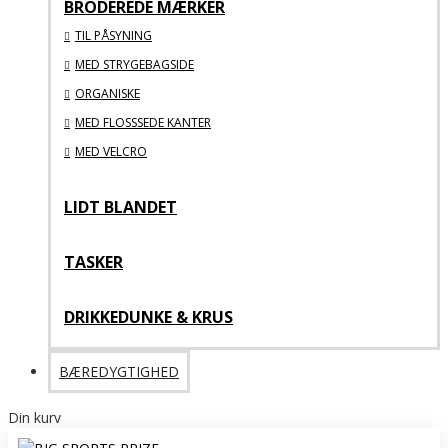
BRODEREDE MÆRKER
TIL PÅSYNING
MED STRYGEBAGSIDE
ORGANISKE
MED FLOSSSEDE KANTER
MED VELCRO
LIDT BLANDET
TASKER
DRIKKEDUNKE & KRUS
BÆREDYGTIGHED
Din kurv