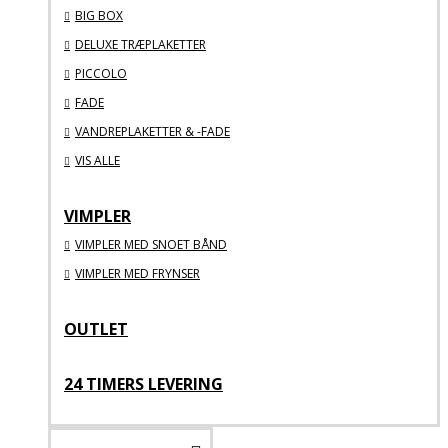
BIG BOX
DELUXE TRÆPLAKETTER
PICCOLO
FADE
VANDREPLAKETTER & -FADE
VIS ALLE
VIMPLER
VIMPLER MED SNOET BÅND
VIMPLER MED FRYNSER
OUTLET
24 TIMERS LEVERING