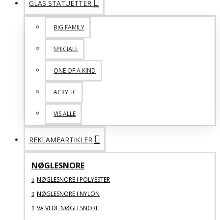
GLAS STATUETTER
BIG FAMILY
SPECIALE
ONE OF A KIND
ACRYLIC
VIS ALLE
REKLAMEARTIKLER
NØGLESNORE
NØGLESNORE I POLYESTER
NØGLESNORE I NYLON
VÆVEDE NØGLESNORE