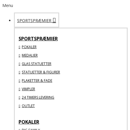
Menu
SPORTSPRÆMIER
SPORTSPRÆMIER
POKALER
MEDALJER
GLAS STATUETTER
STATUETTER & FIGURER
PLAKETTER & FADE
VIMPLER
24 TIMERS LEVERING
OUTLET
POKALER