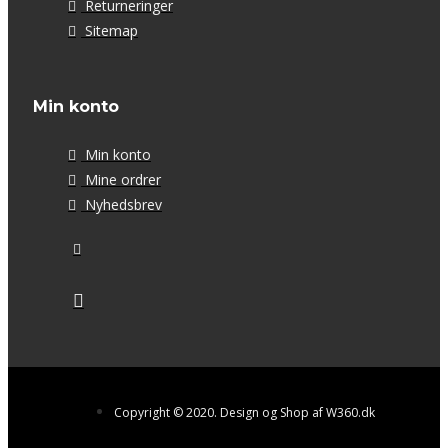
Returneringer
Sitemap
Min konto
Min konto
Mine ordrer
Nyhedsbrev
Copyright © 2020. Design og Shop af W360.dk