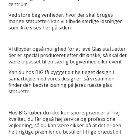
centrum.
Ved store begivenheder, hvor der skal bruges
mange statuetter, kan vi tilbyde særlige løsninger
som ikke vises her på siden.
Vi tilbyder også mulighed for at lave Glas statuetter
der er special produceret efter dit ønske, så skal det
være tilpasset til en særlig begivenhed eller event.
Kan du hos BIG få bygget dit helt eget design i
samarbejde med vores designer, så vi sammen
finder den bedste løsning på jeres næste glas
statuette.
Hos BIG køber du ikke kun sportspræmier af høj
kvalitet, du får også høj service og professionel
vejledning, så du kan være sikker på at det er den
helt rigtige præmier du bestiller til lige præcist dit