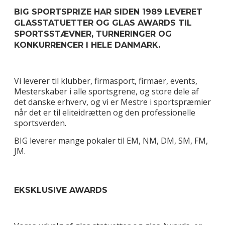
BIG SPORTSPRIZE HAR SIDEN 1989 LEVERET
GLASSTATUETTER OG GLAS AWARDS TIL
SPORTSSTÆVNER, TURNERINGER OG
KONKURRENCER I HELE DANMARK.
Vi leverer til klubber, firmasport, firmaer, events,
Mesterskaber i alle sportsgrene, og store dele af
det danske erhverv, og vi er Mestre i sportspræmier
når det er til eliteidrætten og den professionelle
sportsverden.
BIG leverer mange pokaler til EM, NM, DM, SM, FM,
JM.
EKSKLUSIVE AWARDS