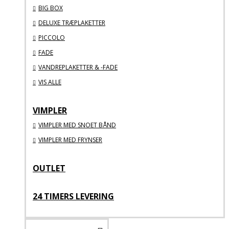
BIG BOX
DELUXE TRÆPLAKETTER
PICCOLO
FADE
VANDREPLAKETTER & -FADE
VIS ALLE
VIMPLER
VIMPLER MED SNOET BÅND
VIMPLER MED FRYNSER
OUTLET
24 TIMERS LEVERING