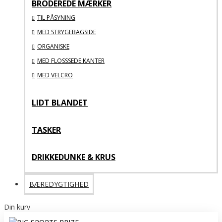
BRODEREDE MÆRKER
TIL PÅSYNING
MED STRYGEBAGSIDE
ORGANISKE
MED FLOSSSEDE KANTER
MED VELCRO
LIDT BLANDET
TASKER
DRIKKEDUNKE & KRUS
BÆREDYGTIGHED
Din kurv