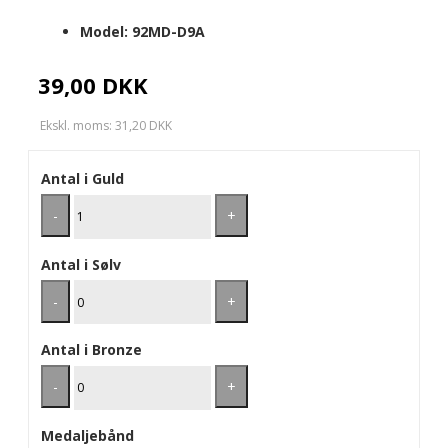
Model:
92MD-D9A
39,00 DKK
Ekskl. moms: 31,20 DKK
Antal i Guld
-
+
Antal i Sølv
-
+
Antal i Bronze
-
+
Medaljebånd