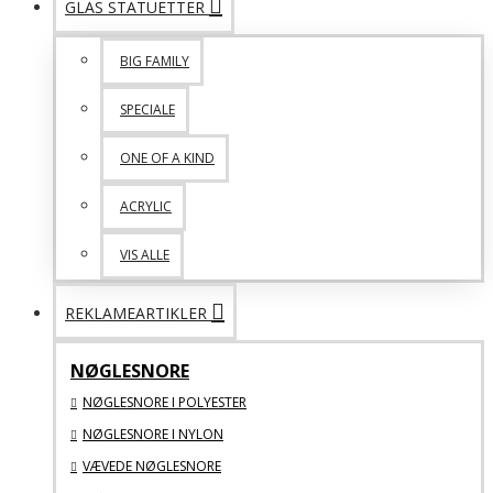
GLAS STATUETTER
BIG FAMILY
SPECIALE
ONE OF A KIND
ACRYLIC
VIS ALLE
REKLAMEARTIKLER
NØGLESNORE
NØGLESNORE I POLYESTER
NØGLESNORE I NYLON
VÆVEDE NØGLESNORE