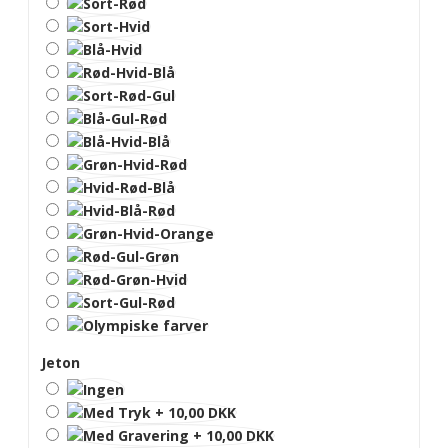
Jeton