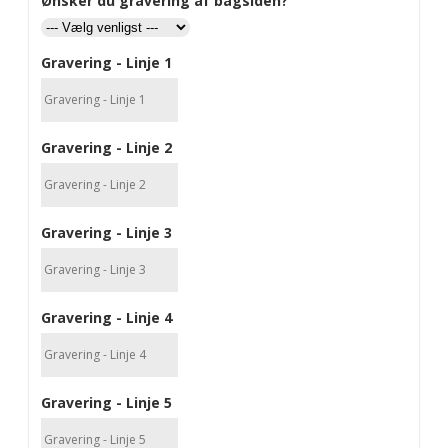
Ønsker du gravering af bagsiden?
Gravering - Linje 1
Gravering - Linje 2
Gravering - Linje 3
Gravering - Linje 4
Gravering - Linje 5