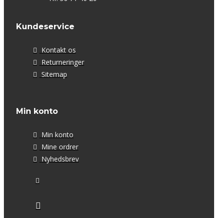
Kundeservice
Kontakt os
Returneringer
Sitemap
Min konto
Min konto
Mine ordrer
Nyhedsbrev