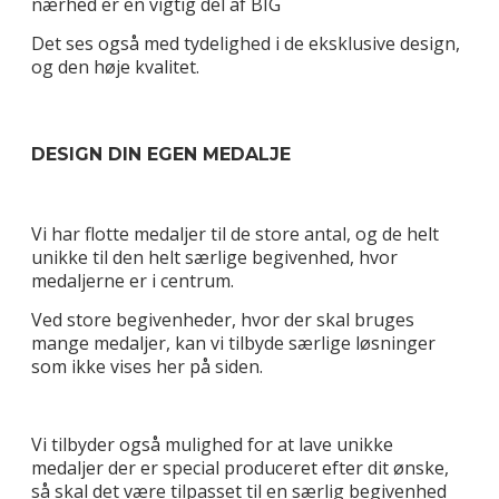
nærhed er en vigtig del af BIG
Det ses også med tydelighed i de eksklusive design,
og den høje kvalitet.
DESIGN DIN EGEN MEDALJE
Vi har flotte medaljer til de store antal, og de helt
unikke til den helt særlige begivenhed, hvor
medaljerne er i centrum.
Ved store begivenheder, hvor der skal bruges
mange medaljer, kan vi tilbyde særlige løsninger
som ikke vises her på siden.
Vi tilbyder også mulighed for at lave unikke
medaljer der er special produceret efter dit ønske,
så skal det være tilpasset til en særlig begivenhed