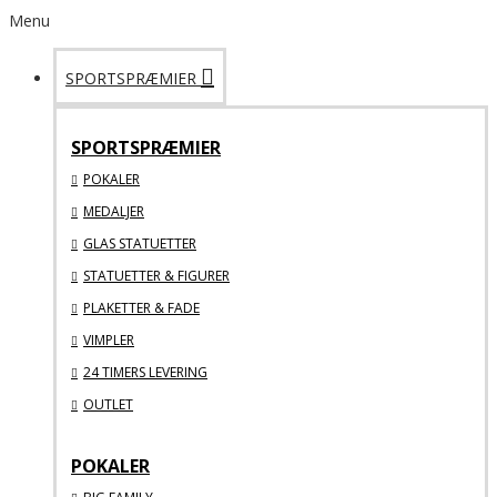
Menu
SPORTSPRÆMIER
SPORTSPRÆMIER
POKALER
MEDALJER
GLAS STATUETTER
STATUETTER & FIGURER
PLAKETTER & FADE
VIMPLER
24 TIMERS LEVERING
OUTLET
POKALER