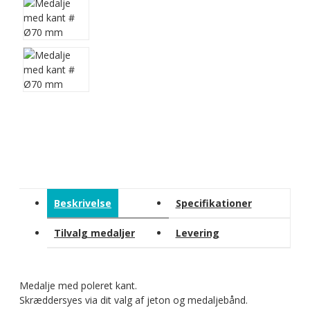
Beskrivelse
Specifikationer
Tilvalg medaljer
Levering
Medalje med poleret kant.
Skræddersyes via dit valg af jeton og medaljebånd.