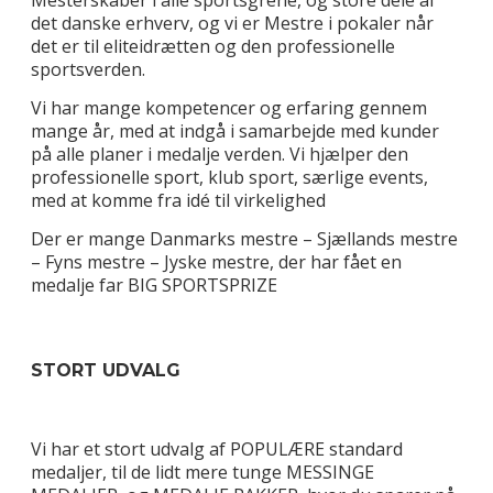
det danske erhverv, og vi er Mestre i pokaler når
det er til eliteidrætten og den professionelle
sportsverden.
Vi har mange kompetencer og erfaring gennem
mange år, med at indgå i samarbejde med kunder
på alle planer i medalje verden. Vi hjælper den
professionelle sport, klub sport, særlige events,
med at komme fra idé til virkelighed
Der er mange Danmarks mestre – Sjællands mestre
– Fyns mestre – Jyske mestre, der har fået en
medalje far BIG SPORTSPRIZE
STORT UDVALG
Vi har et stort udvalg af POPULÆRE standard
medaljer, til de lidt mere tunge MESSINGE