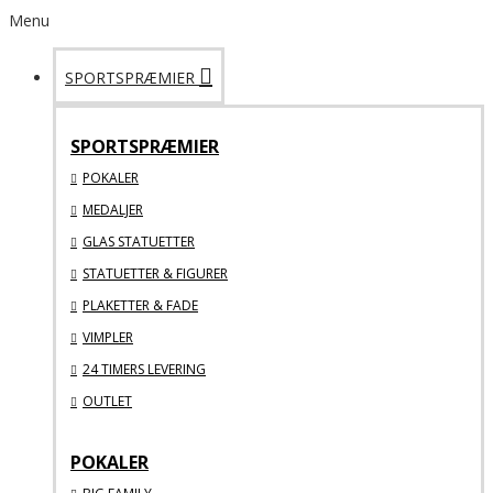
Menu
SPORTSPRÆMIER
SPORTSPRÆMIER
POKALER
MEDALJER
GLAS STATUETTER
STATUETTER & FIGURER
PLAKETTER & FADE
VIMPLER
24 TIMERS LEVERING
OUTLET
POKALER