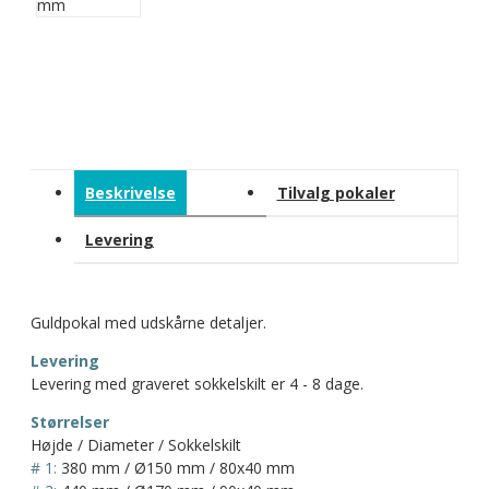
Beskrivelse
Tilvalg pokaler
Levering
Guldpokal med udskårne detaljer.
Levering
Levering med graveret sokkelskilt er 4 - 8 dage.
Størrelser
Højde / Diameter / Sokkelskilt
# 1:
380 mm / Ø150 mm / 80x40 mm