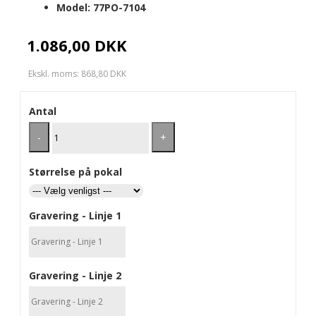
Model:
77PO-7104
1.086,00 DKK
Ekskl. moms: 868,80 DKK
Antal
-
+
Størrelse på pokal
Gravering - Linje 1
Gravering - Linje 2