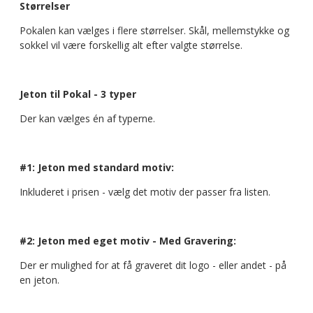
Størrelser
Pokalen kan vælges i flere størrelser. Skål, mellemstykke og
sokkel vil være forskellig alt efter valgte størrelse.
Jeton til Pokal - 3 typer
Der kan vælges én af typerne.
#1: Jeton med standard motiv:
Inkluderet i prisen - vælg det motiv der passer fra listen.
#2: Jeton med eget motiv - Med Gravering:
Der er mulighed for at få graveret dit logo - eller andet - på
en jeton.