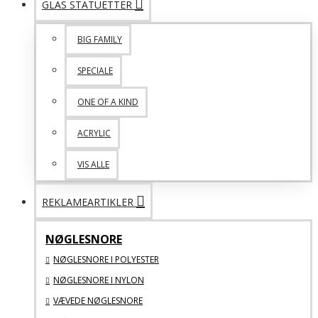
GLAS STATUETTER
BIG FAMILY
SPECIALE
ONE OF A KIND
ACRYLIC
VIS ALLE
REKLAMEARTIKLER
NØGLESNORE
NØGLESNORE I POLYESTER
NØGLESNORE I NYLON
VÆVEDE NØGLESNORE