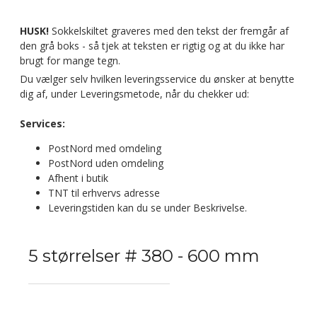
HUSK!
Sokkelskiltet graveres med den tekst der fremgår af
den grå boks - så tjek at teksten er rigtig og at du ikke har
brugt for mange tegn.
Du vælger selv hvilken leveringsservice du ønsker at benytte
dig af, under Leveringsmetode, når du chekker ud:
Services:
PostNord med omdeling
PostNord uden omdeling
Afhent i butik
TNT til erhvervs adresse
Leveringstiden kan du se under Beskrivelse.
5 størrelser # 380 - 600 mm