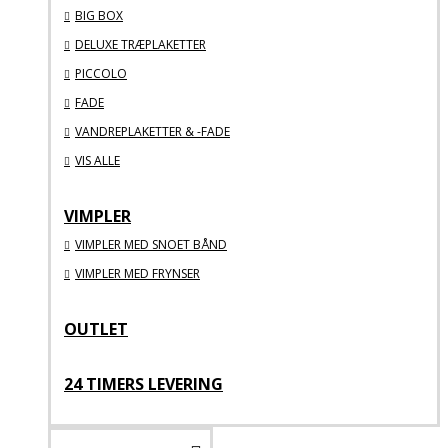
BIG BOX
DELUXE TRÆPLAKETTER
PICCOLO
FADE
VANDREPLAKETTER & -FADE
VIS ALLE
VIMPLER
VIMPLER MED SNOET BÅND
VIMPLER MED FRYNSER
OUTLET
24 TIMERS LEVERING