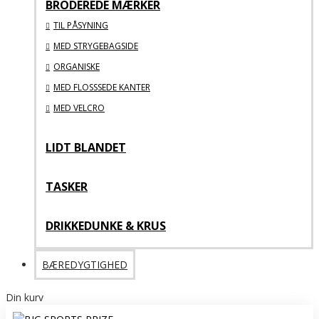
BRODEREDE MÆRKER
TIL PÅSYNING
MED STRYGEBAGSIDE
ORGANISKE
MED FLOSSSEDE KANTER
MED VELCRO
LIDT BLANDET
TASKER
DRIKKEDUNKE & KRUS
BÆREDYGTIGHED
Din kurv