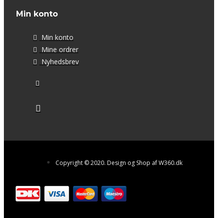
Min konto
Min konto
Mine ordrer
Nyhedsbrev
Copyright © 2020. Design og Shop af W360.dk