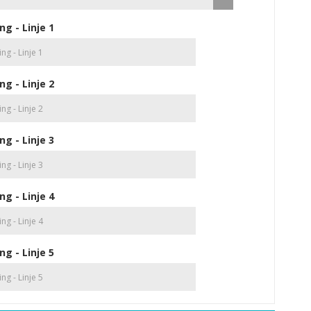
ng - Linje 1
ng - Linje 2
ng - Linje 3
ng - Linje 4
ng - Linje 5